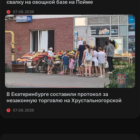
свалку на овощной базе на Пойме
07.08.2026
В Екатеринбурге составили протокол за
незаконную торговлю на Хрустальногорской
07.08.2026