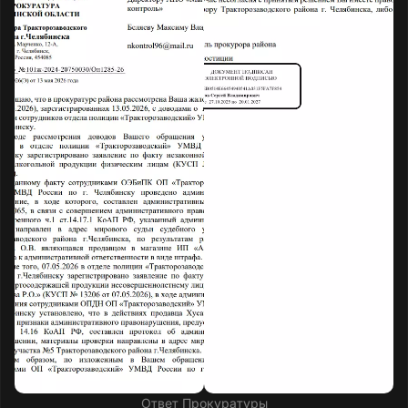
Ответ Прокуратуры