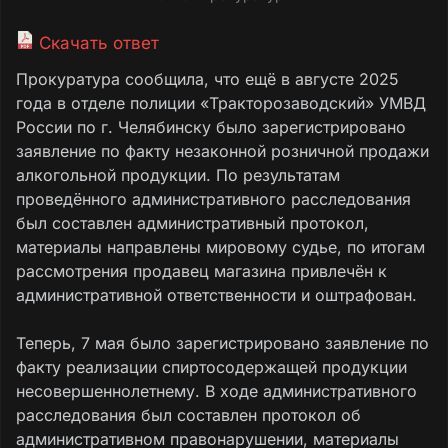
Скачать ответ
Прокуратура сообщила, что ещё в августе 2025
года в отделе полиции «Тракторозаводский» УМВД
России по г. Челябинску было зарегистрировано
заявление по факту незаконной розничной продажи
алкогольной продукции. По результатам
проведённого административного расследования
был составлен административный протокол,
материалы направлены мировому судье, по итогам
рассмотрения продавец магазина привлечён к
административной ответственности и оштрафован.
Теперь, 7 мая было зарегистрировано заявление по
факту реализации спиртосодержащей продукции
несовершеннолетнему. В ходе административного
расследования был составлен протокол об
административном правонарушении, материалы