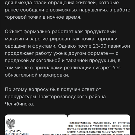
для выезда стали обращения жителей, которые
ранее сообщали о возможных нарушениях в работе
торговой точки в ночное время.
Объект формально работает как продуктовый
магазин и зарегистрирован как точка торговли
овощами и фруктами. Однако после 23:00 павильон
продолжает работу уже в другом формате — с
продажей алкогольной и табачной продукции, в
том числе с признаками реализации сигарет без
обязательной маркировки.
По этому вопросу был получен ответ от
прокуратуры Тракторозаводского района
Челябинска.