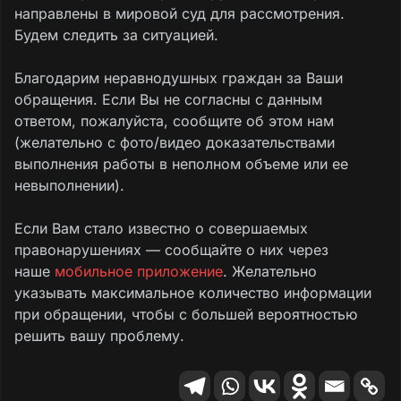
направлены в мировой суд для рассмотрения.
Будем следить за ситуацией.
Благодарим неравнодушных граждан за Ваши
обращения. Если Вы не согласны с данным
ответом, пожалуйста, сообщите об этом нам
(желательно с фото/видео доказательствами
выполнения работы в неполном объеме или ее
невыполнении).
Если Вам стало известно о совершаемых
правонарушениях — сообщайте о них через
наше
мобильное приложение
. Желательно
указывать максимальное количество информации
при обращении, чтобы с большей вероятностью
решить вашу проблему.