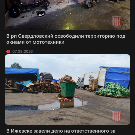
В рп Свердловский освободили территорию под
окнами от мототехники
07.08.2026
В Ижевске завели дело на ответственного за