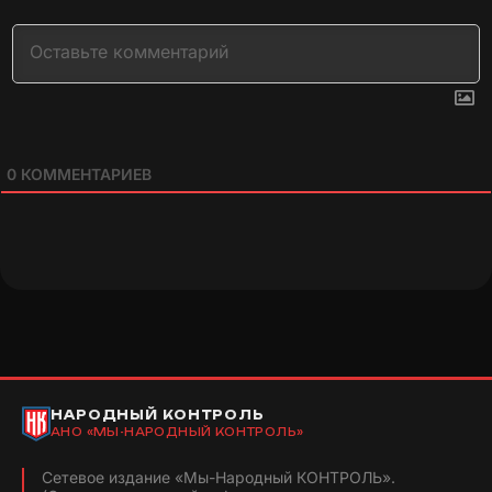
0
КОММЕНТАРИЕВ
НАРОДНЫЙ КОНТРОЛЬ
АНО «МЫ-НАРОДНЫЙ КОНТРОЛЬ»
Сетевое издание «Мы-Народный КОНТРОЛЬ».