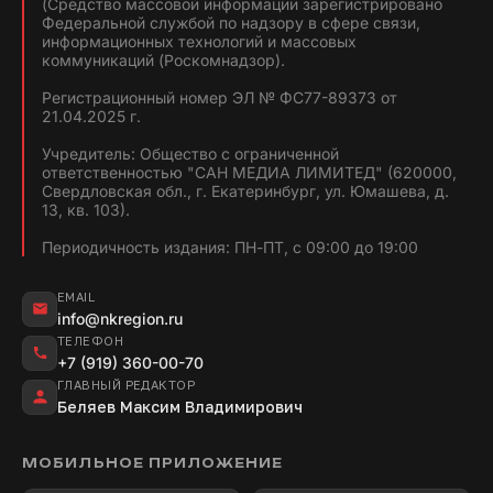
(Средство массовой информации зарегистрировано
Федеральной службой по надзору в сфере связи,
информационных технологий и массовых
коммуникаций (Роскомнадзор).
Регистрационный номер ЭЛ № ФС77-89373 от
21.04.2025 г.
Учредитель: Общество с ограниченной
ответственностью "САН МЕДИА ЛИМИТЕД" (620000,
Свердловская обл., г. Екатеринбург, ул. Юмашева, д.
13, кв. 103).
Периодичность издания: ПН-ПТ, с 09:00 до 19:00
EMAIL
info@nkregion.ru
ТЕЛЕФОН
+7 (919) 360-00-70
ГЛАВНЫЙ РЕДАКТОР
Беляев Максим Владимирович
МОБИЛЬНОЕ ПРИЛОЖЕНИЕ