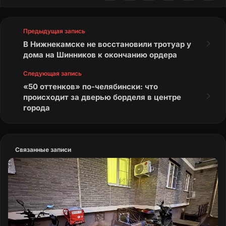
Предыдущая запись
В Нижнекамске не восстановили тротуар у
дома на Шинников к окончанию ордера
Следующая запись
«50 оттенков» по-челябински: что
происходит за дверью борделя в центре
города
Связанные записи