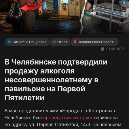
Бизнес И Общество
Ответ
Челябинская Область
01.06.2026
В Челябинске подтвердили
продажу алкоголя
несовершеннолетнему в
павильоне на Первой
Пятилетки
В мае представителями «Народного Контроля» в
Челябинске был
проведён мониторинг
павильона
по адресу ул. Первая Пятилетки, 14/3. Основанием