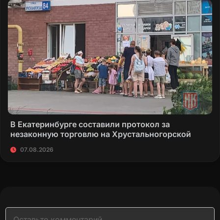
В Екатеринбурге составили протокол за
незаконную торговлю на Хрустальногорской
07.08.2026