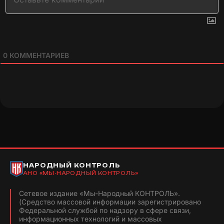
0
КОММЕНТАРИЕВ
НАРОДНЫЙ КОНТРОЛЬ
АНО «МЫ-НАРОДНЫЙ КОНТРОЛЬ»
Сетевое издание «Мы-Народный КОНТРОЛЬ».
(Средство массовой информации зарегистрировано
Федеральной службой по надзору в сфере связи,
информационных технологий и массовых