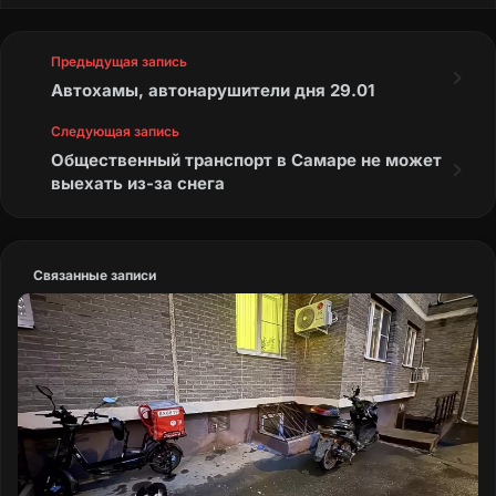
Предыдущая запись
Автохамы, автонарушители дня 29.01
Следующая запись
Общественный транспорт в Самаре не может
выехать из-за снега
Связанные записи