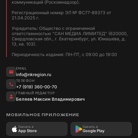
коммуникаций (Роскомнадзор).
Регистрационный номер ЭЛ № ФС77-89373 от
21.04.2025 г.
Учредитель: Общество с ограниченной
ответственностью "САН МЕДИА ЛИМИТЕД" (620000,
Свердловская обл., г. Екатеринбург, ул. Юмашева, д.
13, кв. 103).
Периодичность издания: ПН-ПТ, с 09:00 до 19:00
EMAIL
info@nkregion.ru
ТЕЛЕФОН
+7 (919) 360-00-70
ГЛАВНЫЙ РЕДАКТОР
Беляев Максим Владимирович
МОБИЛЬНОЕ ПРИЛОЖЕНИЕ
Скачать в
Скачать в
App Store
Google Play