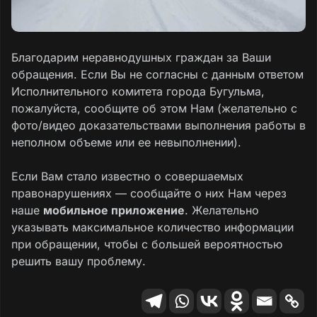
Благодарим неравнодушных граждан за Ваши
обращения. Если Вы не согласны с данным ответом
Исполнительного комитета города Бугульма,
пожалуйста, сообщите об этом Нам (желательно с
фото/видео доказательствами выполнения работы в
неполном объеме или ее невыполнении).
Если Вам стало известно о совершаемых
правонарушениях — сообщайте о них Нам через
наше
мобильное приложение
. Желательно
указывать максимальное количество информации
при обращении, чтобы с большей вероятностью
решить вашу проблему.