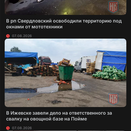
В рп Свердловский освободили территорию под
окнами от мототехники
07.08.2026
В Ижевске завели дело на ответственного за
свалку на овощной базе на Пойме
07.08.2026