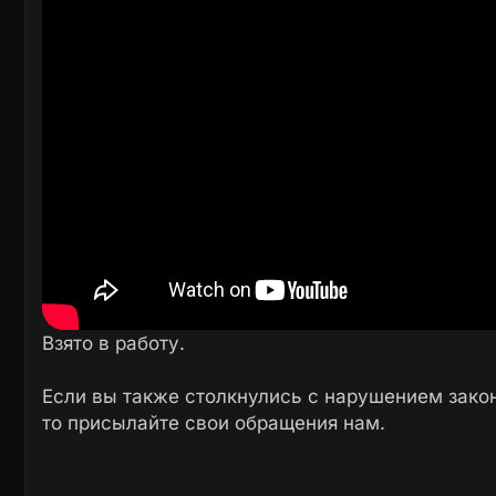
Взято в работу.
Если вы также столкнулись с нарушением закон
то присылайте свои обращения нам.