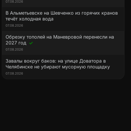
07.08.2026
В Альметьевске на Шевченко из горячих кранов
течёт холодная вода
07.08.2026
Обрезку тополей на Маневровой перенесли на
2027 год
07.08.2026
Завалы вокруг баков: на улице Доватора в
Челябинске не убирают мусорную площадку
07.08.2026