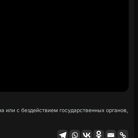
а или с бездействием государственных органов,