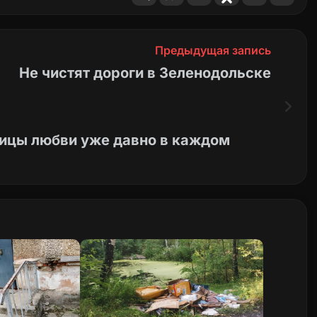
Предыдущая запись
Не чистят дороги в Зеленодольске
ицы любви уже давно в каждом