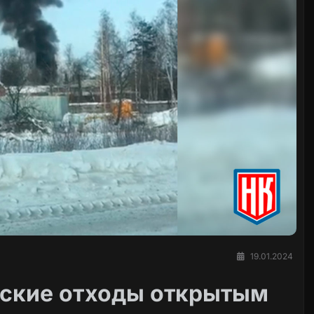
19.01.2024
нские отходы открытым