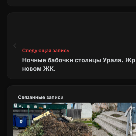
Следующая запись
Ночные бабочки столицы Урала. Жр
новом ЖК.
Связанные записи