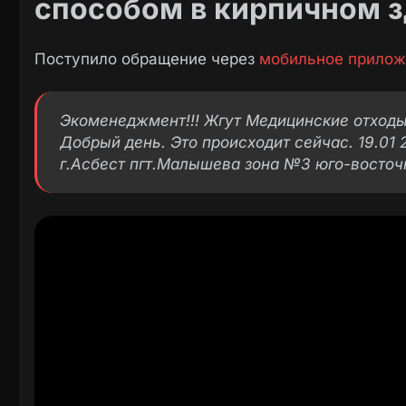
способом в кирпичном 
Поступило обращение через
мобильное прилож
Экоменеджмент!!! Жгут Медицинские отходы
Добрый день. Это происходит сейчас. 19.01 
г.Асбест пгт.Малышева зона №3 юго-восточ