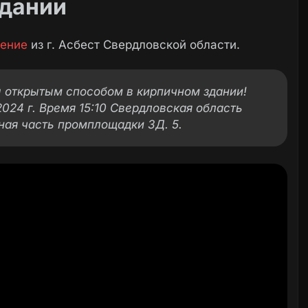
здании
ение
из г. Асбест Свердловской области.
 открытым способом в кирпичном здании!
2024 г. Время 15:10 Свердловская область
ная часть промплощадки ЗД. 5.