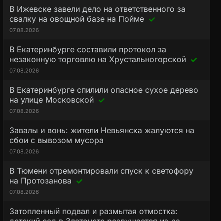
В Ижевске завели дело на ответственного за
свалку на овощной базе на Пойме
07.08.2026
В Екатеринбурге составили протокол за
незаконную торговлю на Хрустальногорской
07.08.2026
В Екатеринбурге спилили опасное сухое дерево
на улице Московской
07.08.2026
Завалы и вонь: жители Невьянска жалуются на
сбои с вывозом мусора
07.08.2026
В Тюмени отремонтировали спуск к светофору
на Протозанова
07.08.2026
Затопленный подвал и размытая отмостка: