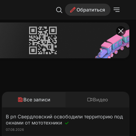
Обратиться
Все записи
Видео
В рп Свердловский освободили территорию под
окнами от мототехники
07.08.2026