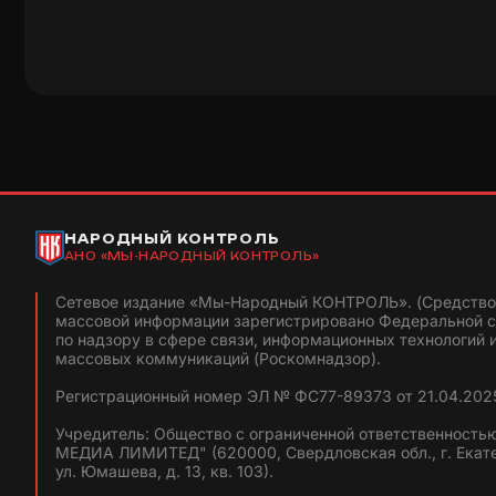
НАРОДНЫЙ КОНТРОЛЬ
АНО «МЫ-НАРОДНЫЙ КОНТРОЛЬ»
Сетевое издание «Мы-Народный КОНТРОЛЬ». (Средство
массовой информации зарегистрировано Федеральной 
по надзору в сфере связи, информационных технологий 
массовых коммуникаций (Роскомнадзор).
Регистрационный номер ЭЛ № ФС77-89373 от 21.04.2025
Учредитель: Общество с ограниченной ответственность
МЕДИА ЛИМИТЕД" (620000, Свердловская обл., г. Екат
ул. Юмашева, д. 13, кв. 103).