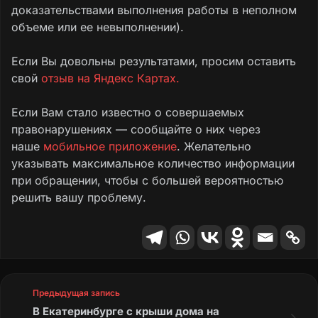
доказательствами выполнения работы в неполном
объеме или ее невыполнении).
Если Вы довольны результатами, просим оставить
свой
отзыв на Яндекс Картах.
Если Вам стало известно о совершаемых
правонарушениях — сообщайте о них через
наше
мобильное приложение
. Желательно
указывать максимальное количество информации
при обращении, чтобы с большей вероятностью
решить вашу проблему.
Предыдущая запись
В Екатеринбурге с крыши дома на