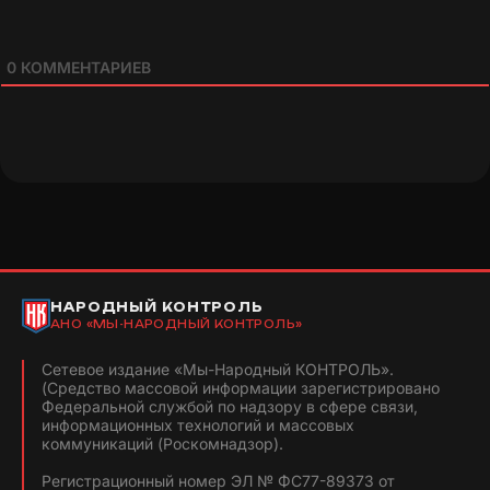
0
КОММЕНТАРИЕВ
НАРОДНЫЙ КОНТРОЛЬ
АНО «МЫ-НАРОДНЫЙ КОНТРОЛЬ»
Сетевое издание «Мы-Народный КОНТРОЛЬ».
(Средство массовой информации зарегистрировано
Федеральной службой по надзору в сфере связи,
информационных технологий и массовых
коммуникаций (Роскомнадзор).
Регистрационный номер ЭЛ № ФС77-89373 от