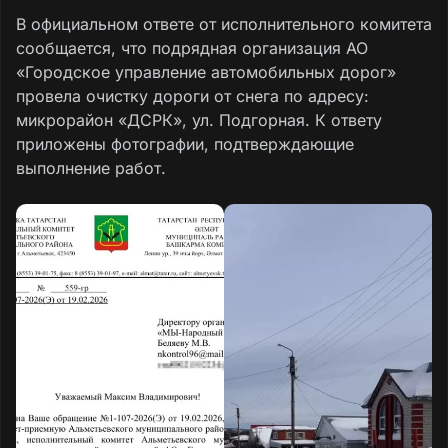
В официальном ответе от исполнительного комитета
сообщается, что подрядная организация АО
«Городское управление автомобильных дорог»
провела очистку дороги от снега по адресу:
микрорайон «ДСРК», ул. Подгорная. К ответу
приложены фотографии, подтверждающие
выполнение работ.