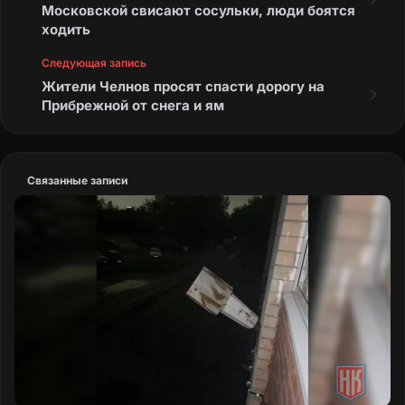
Московской свисают сосульки, люди боятся
ходить
Следующая запись
Жители Челнов просят спасти дорогу на
Прибрежной от снега и ям
Связанные записи