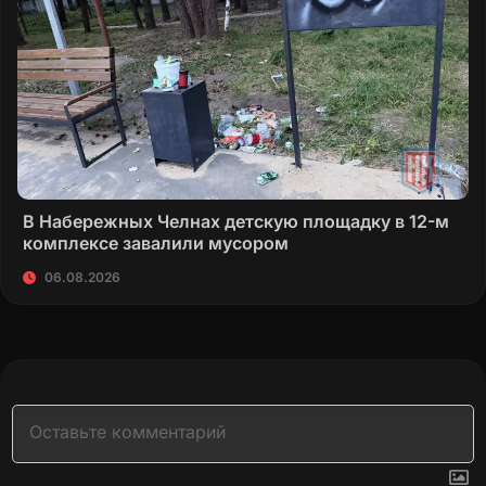
В Набережных Челнах детскую площадку в 12-м
комплексе завалили мусором
06.08.2026