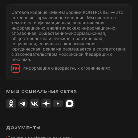
Сетевое издание «Мы-Народный КОНТРОЛЬ» — это
сетевое информационное издание. Мы пишем на
тематику: информационная, аналитическая,
информационно-аналитическая; информационно-
справочная, общественно-информационная,
общественно-политическая; политическая;
социальная; социально-экономическая;
юридическая; реклама размещается в соответствии
с законодательством Российской Федерации о
рекламе.
Информация о возрастных ограничениях.
18+
МЫ В СОЦИАЛЬНЫХ СЕТЯХ
ДОКУМЕНТЫ
Политика конфиденциальности