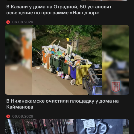
В Казани у дома на Отрадной, 50 установят
освещение по программе «Наш двор»
06.08.2026
В Нижнекамске очистили площадку у дома на
Кайманова
06.08.2026