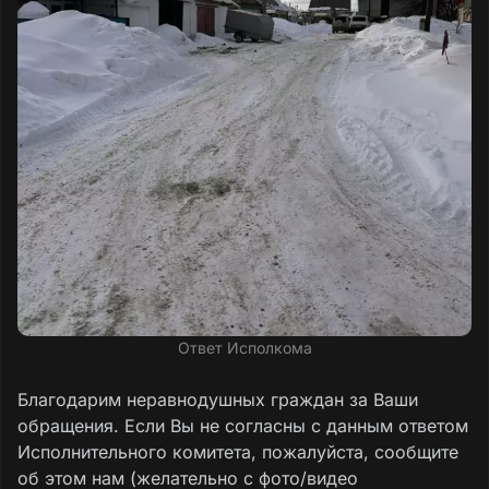
Ответ Исполкома
Благодарим неравнодушных граждан за Ваши
обращения. Если Вы не согласны с данным ответом
Исполнительного комитета, пожалуйста, сообщите
об этом нам (желательно с фото/видео