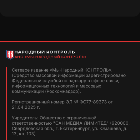
НАРОДНЫЙ КОНТРОЛЬ
АНО «МЫ-НАРОДНЫЙ КОНТРОЛЬ»
Сетевое издание «Мы-Народный КОНТРОЛЬ».
(Средство массовой информации зарегистрировано
Федеральной службой по надзору в сфере связи,
информационных технологий и массовых
коммуникаций (Роскомнадзор).
Регистрационный номер ЭЛ № ФС77-89373 от
21.04.2025 г.
Учредитель: Общество с ограниченной
ответственностью "САН МЕДИА ЛИМИТЕД" (620000,
Свердловская обл., г. Екатеринбург, ул. Юмашева, д.
13, кв. 103).