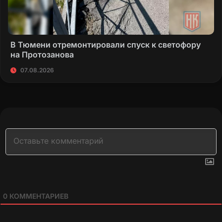
В Тюмени отремонтировали спуск к светофору
на Протозанова
07.08.2026
0
КОММЕНТАРИЕВ