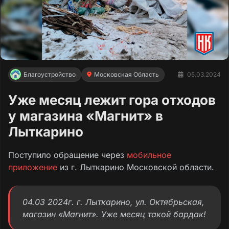
Благоустройство
Московская Область
05.03.2024
Уже месяц лежит гора отходов
у магазина «Магнит» в
Лыткарино
Поступило обращение через
мобильное
приложение
из г. Лыткарино Московской области.
04.03 2024г. г. Лыткарино, ул. Октябрьская,
магазин «Магнит». Уже месяц такой бардак!