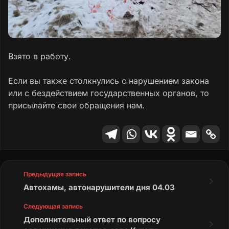
Взято в работу.
Если вы также столкнулись с нарушением закона
или с бездействием государственных органов, то
присылайте свои обращения нам.
Предыдущая запись
Автохамы, автонарушители дня 04.03
Следующая запись
Дополнительный ответ по вопросу