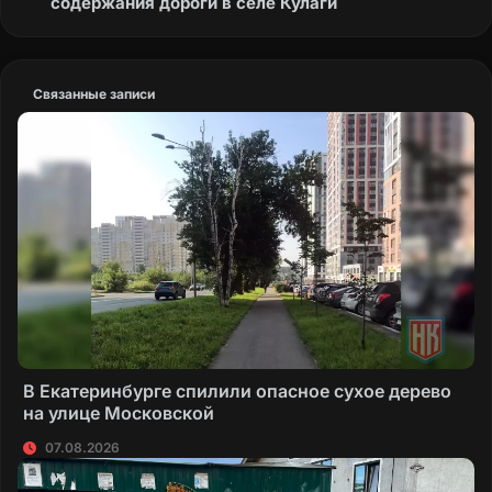
содержания дороги в селе Кулаги
Связанные записи
В Екатеринбурге спилили опасное сухое дерево
на улице Московской
07.08.2026