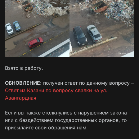
Взято в работу.
ОБНОВЛЕНИЕ:
получен ответ по данному вопросу –
Ответ из Казани по вопросу свалки на ул.
Авангардная
Если вы также столкнулись с нарушением закона
или с бездействием государственных органов, то
присылайте свои обращения нам.