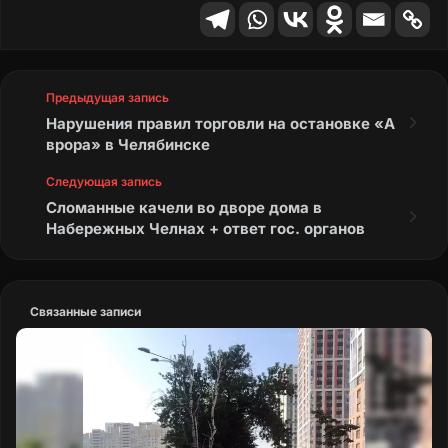
Предыдущая запись
Нарушения правил торговли на остановке «А
врора» в Челябинске
Следующая запись
Сломанные качели во дворе дома в
Набережных Челнах + ответ гос. органов
Связанные записи