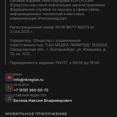
Сетевое издание «Мы-Народный КОНТРОЛЬ».
(Средство массовой информации зарегистрировано
Федеральной службой по надзору в сфере связи,
информационных технологий и массовых
коммуникаций (Роскомнадзор).
Регистрационный номер ЭЛ № ФС77-89373 от
21.04.2025 г.
Учредитель: Общество с ограниченной
ответственностью "САН МЕДИА ЛИМИТЕД" (620000,
Свердловская обл., г. Екатеринбург, ул. Юмашева, д.
13, кв. 103).
Периодичность издания: ПН-ПТ, с 09:00 до 19:00
EMAIL
info@nkregion.ru
ТЕЛЕФОН
+7 (919) 360-00-70
ГЛАВНЫЙ РЕДАКТОР
Беляев Максим Владимирович
МОБИЛЬНОЕ ПРИЛОЖЕНИЕ