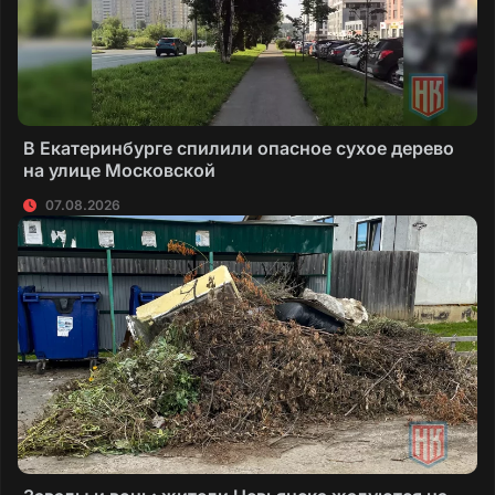
В Екатеринбурге спилили опасное сухое дерево
на улице Московской
07.08.2026