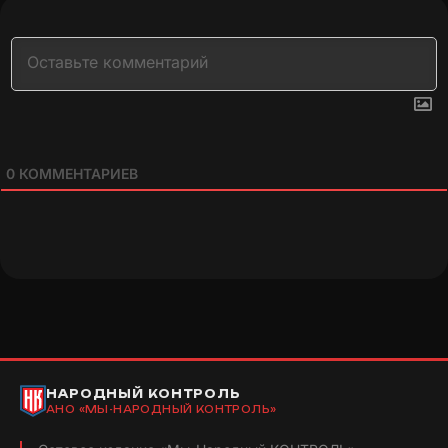
0
КОММЕНТАРИЕВ
НАРОДНЫЙ КОНТРОЛЬ
АНО «МЫ-НАРОДНЫЙ КОНТРОЛЬ»