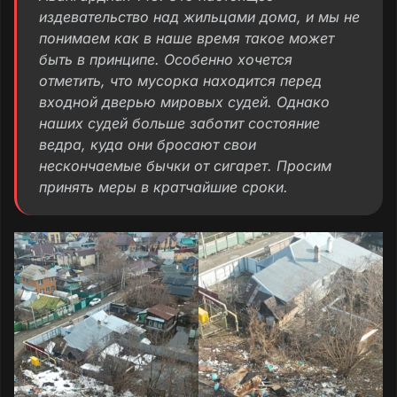
издевательство над жильцами дома, и мы не
понимаем как в наше время такое может
быть в принципе. Особенно хочется
отметить, что мусорка находится перед
входной дверью мировых судей. Однако
наших судей больше заботит состояние
ведра, куда они бросают свои
нескончаемые бычки от сигарет. Просим
принять меры в кратчайшие сроки.