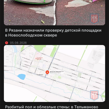
В Рязани назначили проверку детской площадки
в Новослободском сквере
05.08.2026
Разбитый пол и облезлые стены: в Тельманово