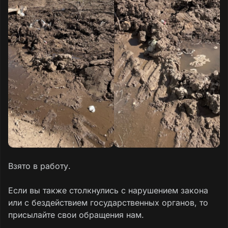
Взято в работу.
Если вы также столкнулись с нарушением закона
или с бездействием государственных органов, то
присылайте свои обращения нам.