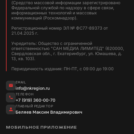
(Средство массовой информации зарегистрировано
Федеральной службой по надзору в сфере связи,
информационных технологий и массовых
коммуникаций (Роскомнадзор).
Регистрационный номер ЭЛ № ФС77-89373 от
21.04.2025 г.
Учредитель: Общество с ограниченной
ответственностью "САН МЕДИА ЛИМИТЕД" (620000,
Свердловская обл., г. Екатеринбург, ул. Юмашева, д.
13, кв. 103).
Периодичность издания: ПН-ПТ, с 09:00 до 19:00
EMAIL
info@nkregion.ru
ТЕЛЕФОН
+7 (919) 360-00-70
ГЛАВНЫЙ РЕДАКТОР
Беляев Максим Владимирович
МОБИЛЬНОЕ ПРИЛОЖЕНИЕ