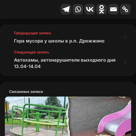
Предыдущая запись
Гора мусора у школы в р.п. Дрожжино
Следующая запись
Автохамы, автонарушители выходного дня
13.04-14.04
Связанные записи