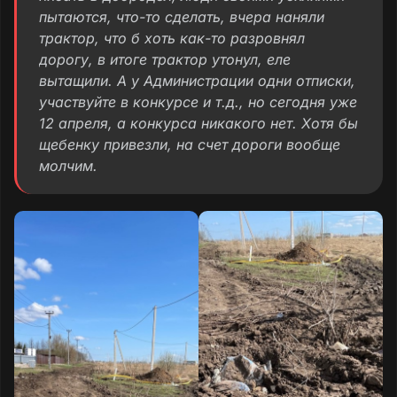
пытаются, что-то сделать, вчера наняли
трактор, что б хоть как-то разровнял
дорогу, в итоге трактор утонул, еле
вытащили. А у Администрации одни отписки,
участвуйте в конкурсе и т.д., но сегодня уже
12 апреля, а конкурса никакого нет. Хотя бы
щебенку привезли, на счет дороги вообще
молчим.