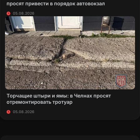
просят привести в порядок автовокзал
05.08.2026
Торчащие штыри и ямы: в Челнах просят
отремонтировать тротуар
05.08.2026