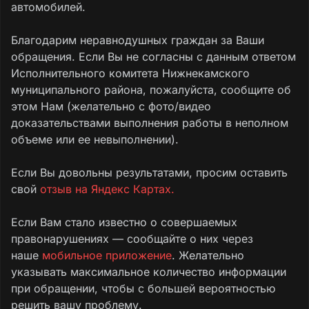
автомобилей.
Благодарим неравнодушных граждан за Ваши
обращения. Если Вы не согласны с данным ответом
Исполнительного комитета Нижнекамского
муниципального района, пожалуйста, сообщите об
этом Нам (желательно с фото/видео
доказательствами выполнения работы в неполном
объеме или ее невыполнении).
Если Вы довольны результатами, просим оставить
свой
отзыв на Яндекс Картах.
Если Вам стало известно о совершаемых
правонарушениях — сообщайте о них через
наше
мобильное приложение
. Желательно
указывать максимальное количество информации
при обращении, чтобы с большей вероятностью
решить вашу проблему.