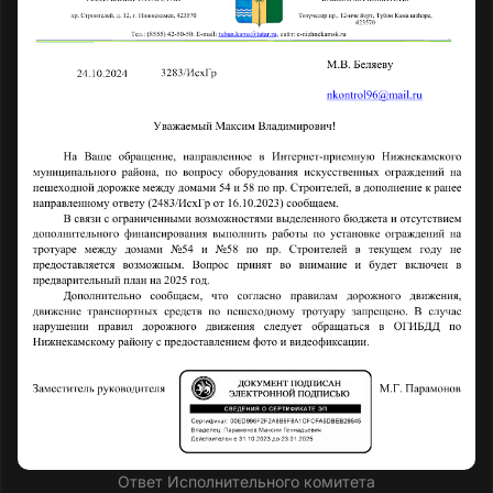
Ответ Исполнительного комитета