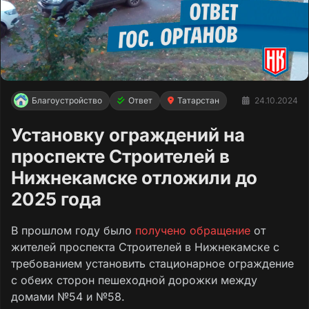
Благоустройство
Ответ
Татарстан
24.10.2024
Установку ограждений на
проспекте Строителей в
Нижнекамске отложили до
2025 года
В прошлом году было
получено обращение
от
жителей проспекта Строителей в Нижнекамске с
требованием установить стационарное ограждение
с обеих сторон пешеходной дорожки между
домами №54 и №58.