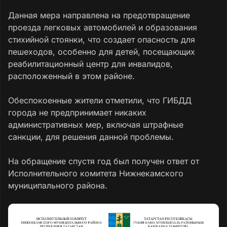
Данная мера направлена на предотвращение
проезда легковых автомобилей и образования
стихийной стоянки, что создает опасность для
пешеходов, особенно для детей, посещающих
реабилитационный центр для инвалидов,
расположенный в этом районе.
Обеспокоенные жители отметили, что ГИБДД
города не предпринимает никаких
административных мер, включая штрафные
санкции, для решения данной проблемы.
На обращение спустя год был получен ответ от
Исполнительного комитета Нижнекамского
муниципального района.