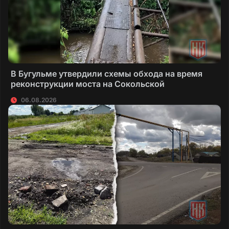
В Бугульме утвердили схемы обхода на время
реконструкции моста на Сокольской
06.08.2026