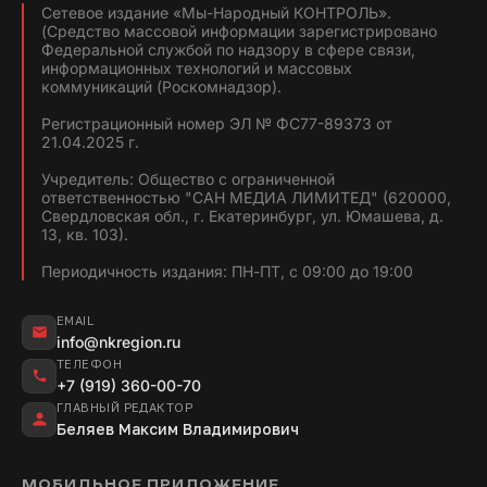
Сетевое издание «Мы-Народный КОНТРОЛЬ».
(Средство массовой информации зарегистрировано
Федеральной службой по надзору в сфере связи,
информационных технологий и массовых
коммуникаций (Роскомнадзор).
Регистрационный номер ЭЛ № ФС77-89373 от
21.04.2025 г.
Учредитель: Общество с ограниченной
ответственностью "САН МЕДИА ЛИМИТЕД" (620000,
Свердловская обл., г. Екатеринбург, ул. Юмашева, д.
13, кв. 103).
Периодичность издания: ПН-ПТ, с 09:00 до 19:00
EMAIL
info@nkregion.ru
ТЕЛЕФОН
+7 (919) 360-00-70
ГЛАВНЫЙ РЕДАКТОР
Беляев Максим Владимирович
МОБИЛЬНОЕ ПРИЛОЖЕНИЕ