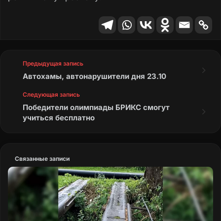
Предыдущая запись
Автохамы, автонарушители дня 23.10
Следующая запись
Победители олимпиады БРИКС смогут
учиться бесплатно
Связанные записи