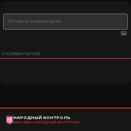
0
КОММЕНТАРИЕВ
НАРОДНЫЙ КОНТРОЛЬ
АНО «МЫ-НАРОДНЫЙ КОНТРОЛЬ»