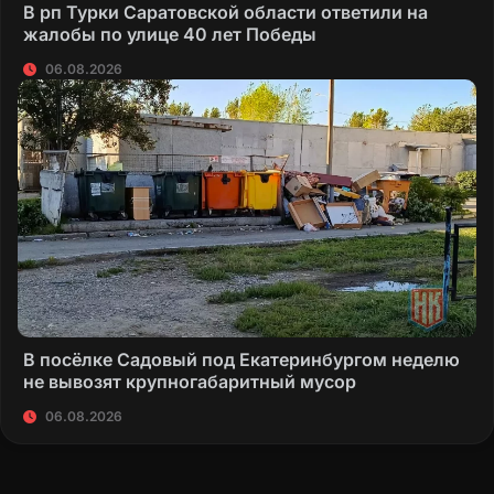
В рп Турки Саратовской области ответили на
жалобы по улице 40 лет Победы
06.08.2026
В посёлке Садовый под Екатеринбургом неделю
не вывозят крупногабаритный мусор
06.08.2026