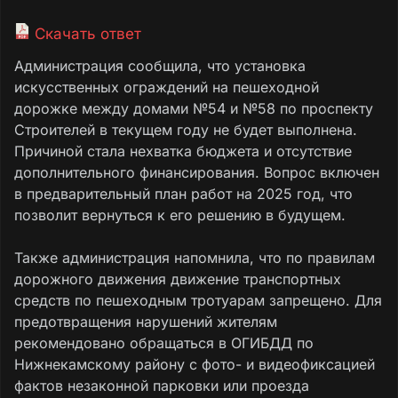
Скачать ответ
Администрация сообщила, что установка
искусственных ограждений на пешеходной
дорожке между домами №54 и №58 по проспекту
Строителей в текущем году не будет выполнена.
Причиной стала нехватка бюджета и отсутствие
дополнительного финансирования. Вопрос включен
в предварительный план работ на 2025 год, что
позволит вернуться к его решению в будущем.
Также администрация напомнила, что по правилам
дорожного движения движение транспортных
средств по пешеходным тротуарам запрещено. Для
предотвращения нарушений жителям
рекомендовано обращаться в ОГИБДД по
Нижнекамскому району с фото- и видеофиксацией
фактов незаконной парковки или проезда