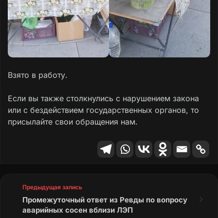
Взято в работу.
Если вы также столкнулись с нарушением закона
или с бездействием государственных органов, то
присылайте свои обращения нам.
Предыдущая запись
Промежуточный ответ из Ревды по вопросу
аварийных сосен вблизи ЛЭП