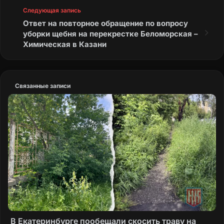
Следующая запись
Ответ на повторное обращение по вопросу
уборки щебня на перекрестке Беломорская –
Химическая в Казани
Связанные записи
В Екатеринбурге пообещали скосить траву на