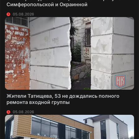
Симферопольской и Окраинной
05.08.2026
Жители Татищева, 53 не дождались полного
ремонта входной группы
05.08.2026