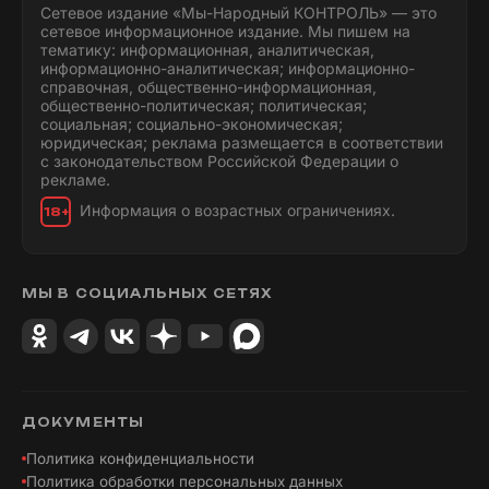
Сетевое издание «Мы-Народный КОНТРОЛЬ» — это
сетевое информационное издание. Мы пишем на
тематику: информационная, аналитическая,
информационно-аналитическая; информационно-
справочная, общественно-информационная,
общественно-политическая; политическая;
социальная; социально-экономическая;
юридическая; реклама размещается в соответствии
с законодательством Российской Федерации о
рекламе.
Информация о возрастных ограничениях.
18+
МЫ В СОЦИАЛЬНЫХ СЕТЯХ
ДОКУМЕНТЫ
Политика конфиденциальности
Политика обработки персональных данных