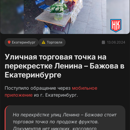
Екатеринбург
Торговля
13.06.2024
Уличная торговая точка на
перекрестке Ленина – Бажова в
Екатеринбурге
Поступило обращение через
мобильное
приложение
из г. Екатеринбург.
На перекрёстке улиц Ленина – Бажова стоит
торговая точка по продаже фруктов.
Документов нет никаких, кассового