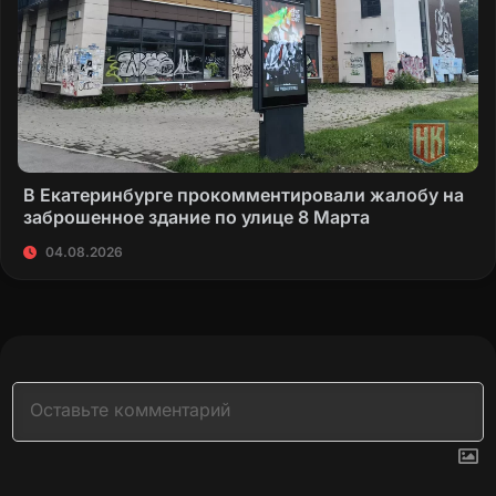
В Екатеринбурге прокомментировали жалобу на
заброшенное здание по улице 8 Марта
04.08.2026