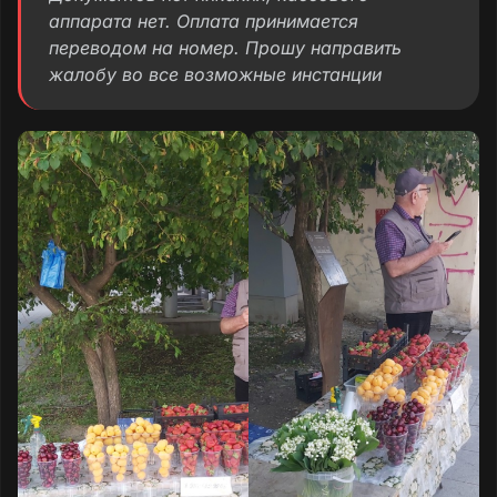
аппарата нет. Оплата принимается
переводом на номер. Прошу направить
жалобу во все возможные инстанции