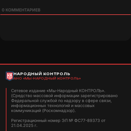
0
КОММЕНТАРИЕВ
НАРОДНЫЙ КОНТРОЛЬ
АНО «МЫ-НАРОДНЫЙ КОНТРОЛЬ»
Сетевое издание «Мы-Народный КОНТРОЛЬ».
(Средство массовой информации зарегистрировано
Федеральной службой по надзору в сфере связи,
информационных технологий и массовых
коммуникаций (Роскомнадзор).
Регистрационный номер ЭЛ № ФС77-89373 от
21.04.2025 г.