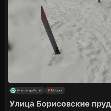
Благоустройство
Москва
Улица Борисовские пруд