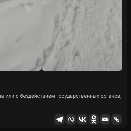
а или с бездействием государственных органов,