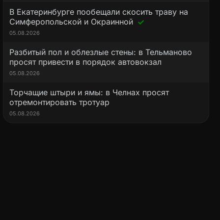
В Екатеринбурге пообещали скосить траву на
Симферопольской и Окраинной
05.08.2026
Разбитый пол и облезлые стены: в Тельманово
просят привести в порядок автовокзал
05.08.2026
Торчащие штыри и ямы: в Челнах просят
отремонтировать тротуар
05.08.2026