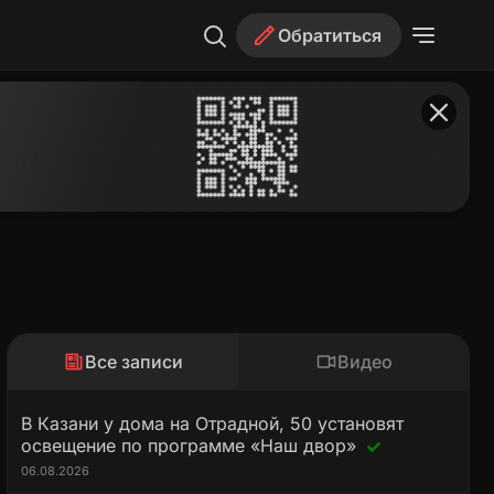
Обратиться
Все записи
Видео
В Казани у дома на Отрадной, 50 установят
освещение по программе «Наш двор»
06.08.2026