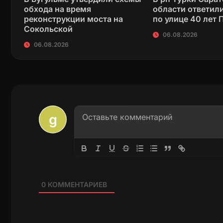
обхода на время
области ответил
реконструкции моста на
по улице 40 лет
Сокольской
06.08.2026
06.08.2026
0
КОММЕНТАРИЕВ