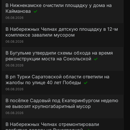
В Нижнекамске очистили площадку у дома на
Кайманова
06.08.2026
В Набережных Челнах детскую площадку в 12-м
комплексе завалили мусором
06.08.2026
В Бугульме утвердили схемы обхода на время
реконструкции моста на Сокольской
06.08.2026
В рп Турки Саратовской области ответили на
жалобы по улице 40 лет Победы
06.08.2026
В посёлке Садовый под Екатеринбургом неделю
не вывозят крупногабаритный мусор
06.08.2026
В Набережных Челнах отремонтировали