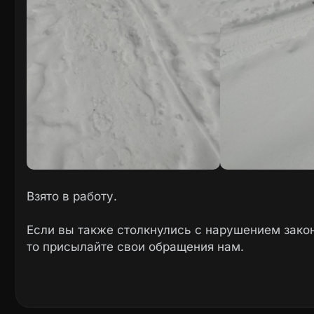
Взято в работу.
Если вы также столкнулись с нарушением закон
то присылайте свои обращения нам.