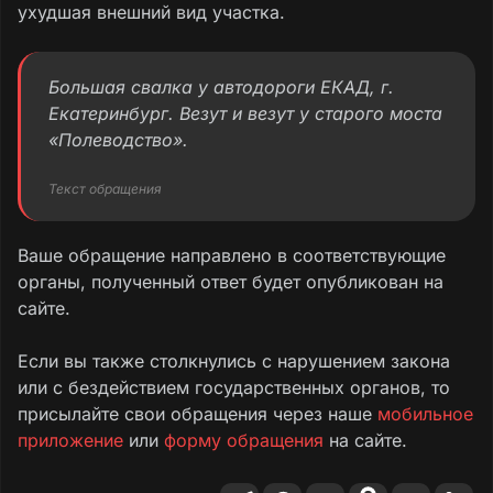
ухудшая внешний вид участка.
Большая свалка у автодороги ЕКАД, г.
Екатеринбург. Везут и везут у старого моста
«Полеводство».
Текст обращения
Ваше обращение направлено в соответствующие
органы, полученный ответ будет опубликован на
сайте.
Если вы также столкнулись с нарушением закона
или с бездействием государственных органов, то
присылайте свои обращения через наше
мобильное
приложение
или
форму обращения
на сайте.