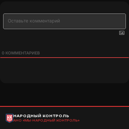
0
КОММЕНТАРИЕВ
НАРОДНЫЙ КОНТРОЛЬ
АНО «МЫ-НАРОДНЫЙ КОНТРОЛЬ»