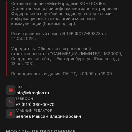
Сетевое издание «Мы-Народный КОНТРОЛЬ».
(Средство массовой информации зарегистрировано
Федеральной службой по надзору в сфере связи,
информационных технологий и массовых
коммуникаций (Роскомнадзор).
Регистрационный номер ЭЛ № ФС77-89373 от
21.04.2025 г.
Учредитель: Общество с ограниченной
ответственностью "САН МЕДИА ЛИМИТЕД" (620000,
Свердловская обл., г. Екатеринбург, ул. Юмашева, д.
13, кв. 103).
Периодичность издания: ПН-ПТ, с 09:00 до 19:00
EMAIL
info@nkregion.ru
ТЕЛЕФОН
+7 (919) 360-00-70
ГЛАВНЫЙ РЕДАКТОР
Беляев Максим Владимирович
МОБИЛЬНОЕ ПРИЛОЖЕНИЕ