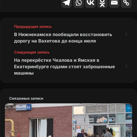
Предыдущая запись
В Нижнекамске пообещали восстановить
дорогу на Вахитова до конца июля
Следующая запись
На перекрёстке Чкалова и Ямская в
Екатеринбурге годами стоят заброшенные
машины
Связанные записи