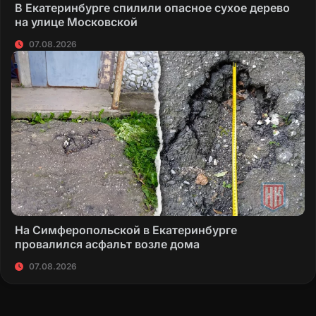
В Екатеринбурге спилили опасное сухое дерево
на улице Московской
07.08.2026
На Симферопольской в Екатеринбурге
провалился асфальт возле дома
07.08.2026