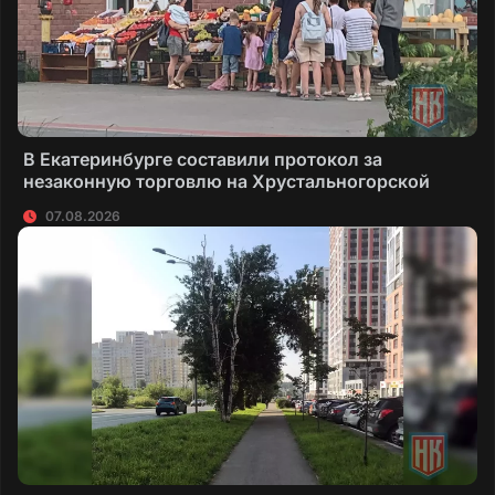
В Екатеринбурге составили протокол за
незаконную торговлю на Хрустальногорской
07.08.2026