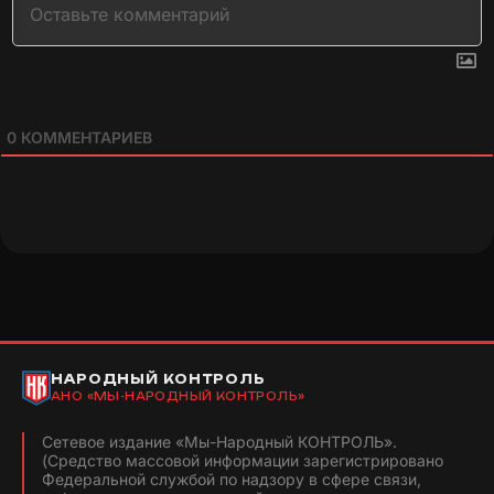
0
КОММЕНТАРИЕВ
НАРОДНЫЙ КОНТРОЛЬ
АНО «МЫ-НАРОДНЫЙ КОНТРОЛЬ»
Сетевое издание «Мы-Народный КОНТРОЛЬ».
(Средство массовой информации зарегистрировано
Федеральной службой по надзору в сфере связи,