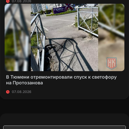
07.08.2026
В Тюмени отремонтировали спуск к светофору
на Протозанова
07.08.2026