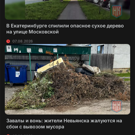
В Екатеринбурге спилили опасное сухое дерево
на улице Московской
07.08.2026
Завалы и вонь: жители Невьянска жалуются на
сбои с вывозом мусора