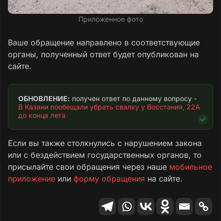
Приложенное фото
Ваше обращение направлено в соответствующие
органы, полученный ответ будет опубликован на
сайте.
ОБНОВЛЕНИЕ:
 получен ответ по данному вопросу - 
В Казани пообещали убрать свалку у Восстания, 22А 
до конца лета
Если вы также столкнулись с нарушением закона
или с бездействием государственных органов, то
присылайте свои обращения через наше
мобильное
приложение
или
форму обращения
на сайте.