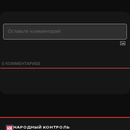
0
КОММЕНТАРИЕВ
НАРОДНЫЙ КОНТРОЛЬ