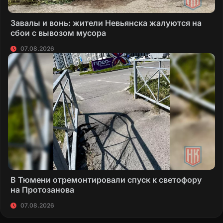
Завалы и вонь: жители Невьянска жалуются на
сбои с вывозом мусора
07.08.2026
В Тюмени отремонтировали спуск к светофору
на Протозанова
07.08.2026