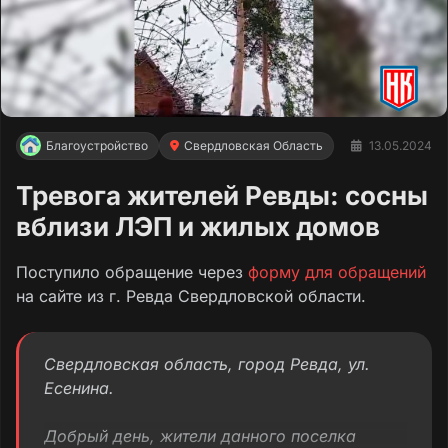
Благоустройство
Свердловская Область
13.05.2024
Тревога жителей Ревды: сосны
вблизи ЛЭП и жилых домов
Поступило обращение через
форму для обращений
на сайте из г. Ревда Свердловской области.
Свердловская область, город Ревда, ул.
Есенина.
Добрый день, жители данного поселка