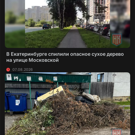
В Екатеринбурге спилили опасное сухое дерево
на улице Московской
07.08.2026