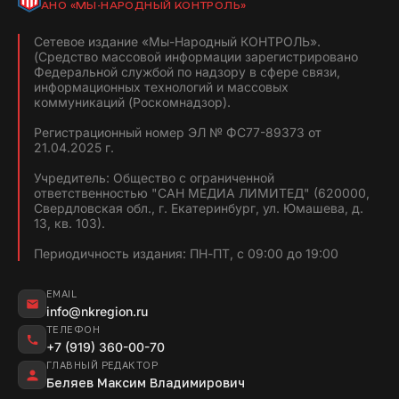
АНО «МЫ-НАРОДНЫЙ КОНТРОЛЬ»
Сетевое издание «Мы-Народный КОНТРОЛЬ».
(Средство массовой информации зарегистрировано
Федеральной службой по надзору в сфере связи,
информационных технологий и массовых
коммуникаций (Роскомнадзор).
Регистрационный номер ЭЛ № ФС77-89373 от
21.04.2025 г.
Учредитель: Общество с ограниченной
ответственностью "САН МЕДИА ЛИМИТЕД" (620000,
Свердловская обл., г. Екатеринбург, ул. Юмашева, д.
13, кв. 103).
Периодичность издания: ПН-ПТ, с 09:00 до 19:00
EMAIL
info@nkregion.ru
ТЕЛЕФОН
+7 (919) 360-00-70
ГЛАВНЫЙ РЕДАКТОР
Беляев Максим Владимирович