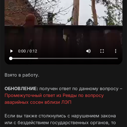
Взято в работу.
ОБНОВЛЕНИЕ:
получен ответ по данному вопросу –
Промежуточный ответ из Ревды по вопросу
аварийных сосен вблизи ЛЭП
Если вы также столкнулись с нарушением закона
или с бездействием государственных органов, то