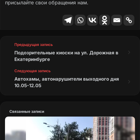
присылайте свои обращения нам.
Предыдущая запись
Подозрительные киоски на ул. Дорожная в
Екатеринбурге
Следующая запись
Автохамы, автонарушители выходного дня
10.05-12.05
Связанные записи