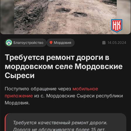
Благоустройство
Мордовия
14.05.2024
Требуется ремонт дороги в
мордовском селе Мордовские
Сыреси
Поступило обращение через
мобильное
приложение
из c. Мордовские Сыреси республики
Мордовия.
Требуется качественный ремонт дороги.
Дорога не обслуживается более 15 лет.