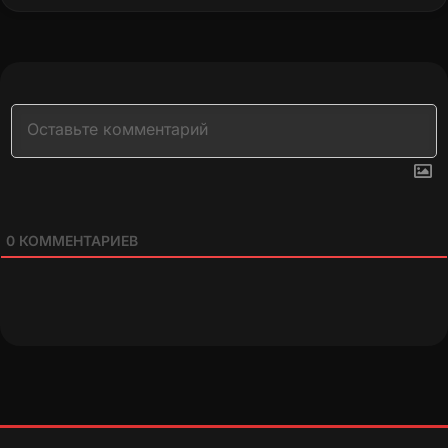
0
КОММЕНТАРИЕВ