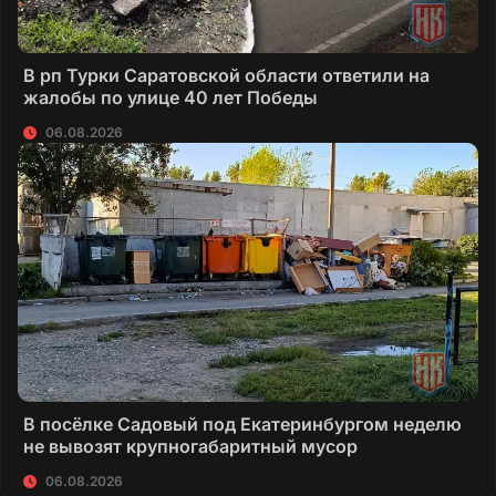
В рп Турки Саратовской области ответили на
жалобы по улице 40 лет Победы
06.08.2026
В посёлке Садовый под Екатеринбургом неделю
не вывозят крупногабаритный мусор
06.08.2026