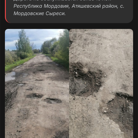
Республика Мордовия, Атяшевский район, с.
Мордовские Сыреси.