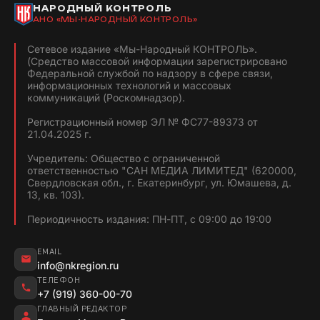
НАРОДНЫЙ КОНТРОЛЬ
АНО «МЫ-НАРОДНЫЙ КОНТРОЛЬ»
Сетевое издание «Мы-Народный КОНТРОЛЬ».
(Средство массовой информации зарегистрировано
Федеральной службой по надзору в сфере связи,
информационных технологий и массовых
коммуникаций (Роскомнадзор).
Регистрационный номер ЭЛ № ФС77-89373 от
21.04.2025 г.
Учредитель: Общество с ограниченной
ответственностью "САН МЕДИА ЛИМИТЕД" (620000,
Свердловская обл., г. Екатеринбург, ул. Юмашева, д.
13, кв. 103).
Периодичность издания: ПН-ПТ, с 09:00 до 19:00
EMAIL
info@nkregion.ru
ТЕЛЕФОН
+7 (919) 360-00-70
ГЛАВНЫЙ РЕДАКТОР