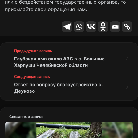
или с бездействием государственных органов, то
присылайте свои обращения нам.
Предыдущая запись
Глубокая яма около АЗС в с. Большие
Харлуши Челябинской области
Следующая запись
Ответ по вопросу благоустройства с.
Деуково
Связанные записи