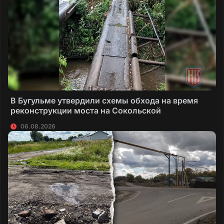
В Бугульме утвердили схемы обхода на время
реконструкции моста на Сокольской
06.08.2026