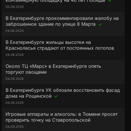
контейнерную площадку на 40 лет Победы
05.08.2026
В Екатеринбурге прокомментировали жалобу на
заброшенное здание по улице 8 Марта
04.08.2026
В Екатеринбурге жильцы высотки на
Краснолесья страдают от постоянных потопов
04.08.2026
Около ТЦ «Марс» в Екатеринбурге опять
торгуют овощами
04.08.2026
В Екатеринбурге УК обязали восстановить фасад
дома на Рощинской
04.08.2026
Игровые аппараты и алкоголь: в Тюмени просят
проверить точку на Ставропольской
04.08.2026