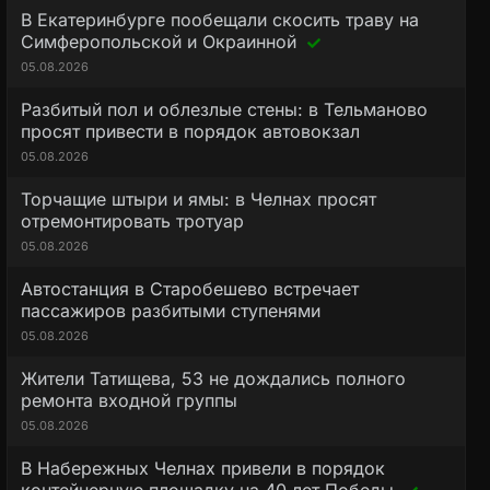
В Екатеринбурге пообещали скосить траву на
Симферопольской и Окраинной
05.08.2026
Разбитый пол и облезлые стены: в Тельманово
просят привести в порядок автовокзал
05.08.2026
Торчащие штыри и ямы: в Челнах просят
отремонтировать тротуар
05.08.2026
Автостанция в Старобешево встречает
пассажиров разбитыми ступенями
05.08.2026
Жители Татищева, 53 не дождались полного
ремонта входной группы
05.08.2026
В Набережных Челнах привели в порядок