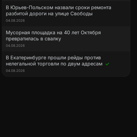
В Юрьев-Польском назвали сроки ремонта
разбитой дороги на улице Свободы
04.08.2026
Мусорная площадка на 40 лет Октября
превратилась в свалку
04.08.2026
В Екатеринбурге прошли рейды против
нелегальной торговли по двум адресам
04.08.2026