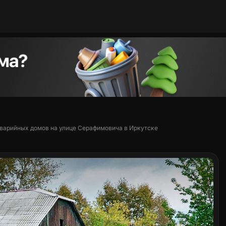
аварийных домов на улице Серафимовича в Иркутске