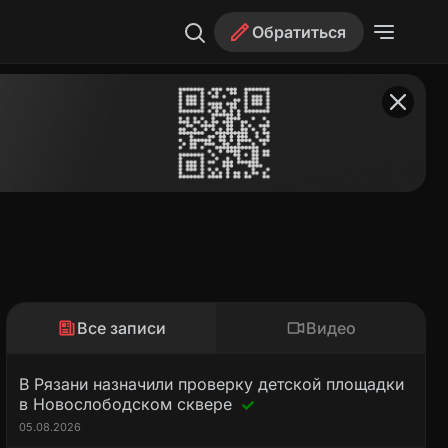
Обратиться
Все записи
Видео
В Рязани назначили проверку детской площадки
в Новослободском сквере
05.08.2026