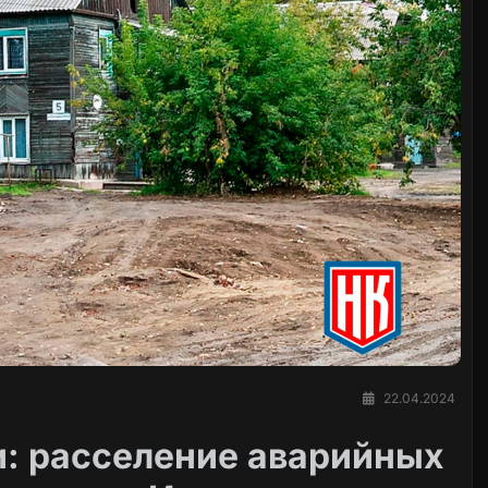
22.04.2024
: расселение аварийных