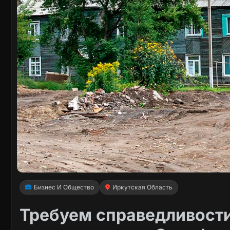
Бизнес И Общество
Иркутская Область
Требуем справедливости