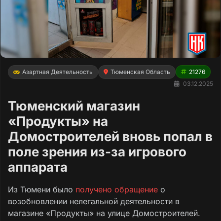
Азартная Деятельность
Тюменская Область
21276
03.12.2025
Тюменский магазин
«Продукты» на
Домостроителей вновь попал в
поле зрения из-за игрового
аппарата
Из Тюмени было
получено обращение
о
возобновлении нелегальной деятельности в
магазине «Продукты» на улице Домостроителей.