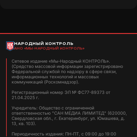
НАРОДНЫЙ КОНТРОЛЬ
АНО «МЫ-НАРОДНЫЙ КОНТРОЛЬ»
Сетевое издание «Мы-Народный КОНТРОЛЬ».
(Средство массовой информации зарегистрировано
Федеральной службой по надзору в сфере связи,
информационных технологий и массовых
коммуникаций (Роскомнадзор).
Регистрационный номер ЭЛ № ФС77-89373 от
21.04.2025 г.
Учредитель: Общество с ограниченной
ответственностью "САН МЕДИА ЛИМИТЕД" (620000,
Свердловская обл., г. Екатеринбург, ул. Юмашева, д.
13, кв. 103).
Периодичность издания: ПН-ПТ, с 09:00 до 19:00