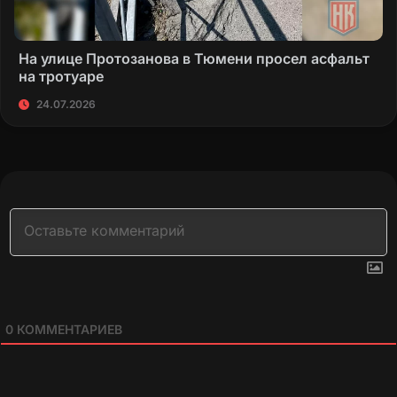
На улице Протозанова в Тюмени просел асфальт
на тротуаре
24.07.2026
0
КОММЕНТАРИЕВ