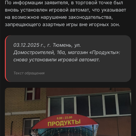
По информации заявителя, в торговой точке был
вновь установлен игровой автомат, что указывает
на возможное нарушение законодательства,
запрещающего азартные игры вне игорных зон.
03.12.2025 г., г. Тюмень, ул.
Домостроителей, 16а, магазин «Продукты»:
снова установили игровой автомат.
Текст обращения