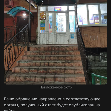
Приложенное фото
Ваше обращение направлено в соответствующие
органы, полученный ответ будет опубликован на
сайте.