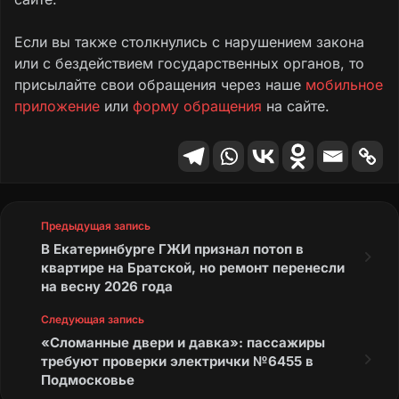
Если вы также столкнулись с нарушением закона
или с бездействием государственных органов, то
присылайте свои обращения через наше
мобильное
приложение
или
форму обращения
на сайте.
Предыдущая запись
В Екатеринбурге ГЖИ признал потоп в
квартире на Братской, но ремонт перенесли
на весну 2026 года
Следующая запись
«Сломанные двери и давка»: пассажиры
требуют проверки электрички №6455 в
Подмосковье