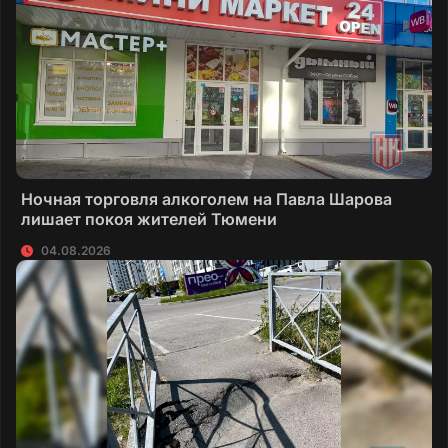
Ночная торговля алкоголем на Павла Шарова
лишает покоя жителей Тюмени
04.08.2026