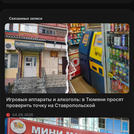
Связанные записи
Игровые аппараты и алкоголь: в Тюмени просят
проверить точку на Ставропольской
04.08.2026