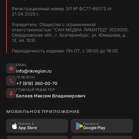
Регистрационный номер ЭЛ № ФС77-89373 от
21.04.2025 г.
Учредитель: Общество с ограниченной
ответственностью "САН МЕДИА ЛИМИТЕД" (620000,
Свердловская обл., г. Екатеринбург, ул. Юмашева, д.
13, кв. 103).
Периодичность издания: ПН-ПТ, с 09:00 до 19:00
EMAIL
info@nkregion.ru
ТЕЛЕФОН
+7 (919) 360-00-70
ГЛАВНЫЙ РЕДАКТОР
Беляев Максим Владимирович
МОБИЛЬНОЕ ПРИЛОЖЕНИЕ
Скачать в
Скачать в
App Store
Google Play