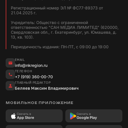
Регистрационный номер ЭЛ № ФС77-89373 от
21.04.2025 г.
Учредитель: Общество с ограниченной
ответственностью "САН МЕДИА ЛИМИТЕД" (620000,
Свердловская обл., г. Екатеринбург, ул. Юмашева, д.
13, кв. 103).
Периодичность издания: ПН-ПТ, с 09:00 до 19:00
EMAIL
info@nkregion.ru
ТЕЛЕФОН
+7 (919) 360-00-70
ГЛАВНЫЙ РЕДАКТОР
Беляев Максим Владимирович
МОБИЛЬНОЕ ПРИЛОЖЕНИЕ
Скачать в
Скачать в
App Store
Google Play