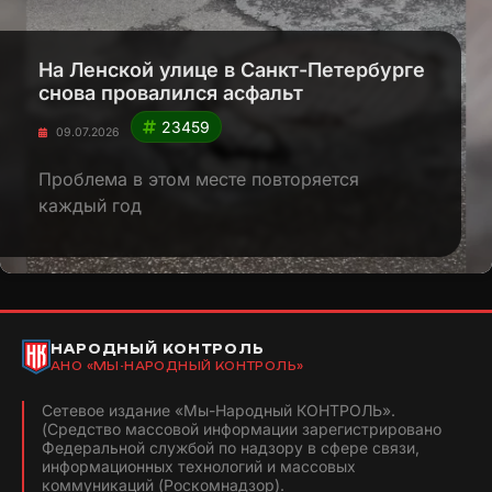
На Ленской улице в Санкт-Петербурге
снова провалился асфальт
23459
09.07.2026
Проблема в этом месте повторяется
каждый год
НАРОДНЫЙ КОНТРОЛЬ
АНО «МЫ-НАРОДНЫЙ КОНТРОЛЬ»
Сетевое издание «Мы-Народный КОНТРОЛЬ».
(Средство массовой информации зарегистрировано
Федеральной службой по надзору в сфере связи,
информационных технологий и массовых
коммуникаций (Роскомнадзор).