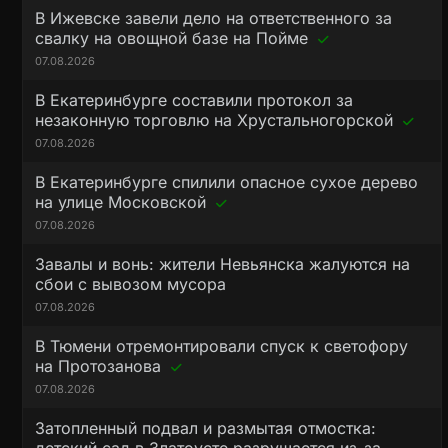
В Ижевске завели дело на ответственного за
свалку на овощной базе на Пойме
07.08.2026
В Екатеринбурге составили протокол за
незаконную торговлю на Хрустальногорской
07.08.2026
В Екатеринбурге спилили опасное сухое дерево
на улице Московской
07.08.2026
Завалы и вонь: жители Невьянска жалуются на
сбои с вывозом мусора
07.08.2026
В Тюмени отремонтировали спуск к светофору
на Протозанова
07.08.2026
Затопленный подвал и размытая отмостка: