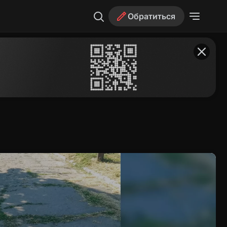
Обратиться