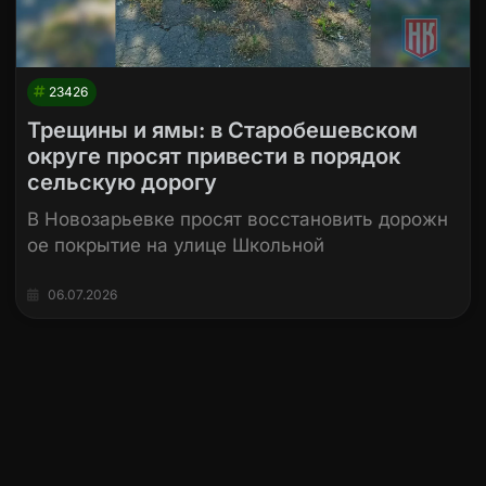
23426
Трещины и ямы: в Старобешевском
округе просят привести в порядок
сельскую дорогу
В Новозарьевке просят восстановить дорожн
ое покрытие на улице Школьной
06.07.2026