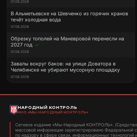
07.08.2026
В Альметьевске на Шевченко из горячих кранов
течёт холодная вода
07.08.2026
Обрезку тополей на Маневровой перенесли на
2027 год
07.08.2026
Завалы вокруг баков: на улице Доватора в
Челябинске не убирают мусорную площадку
07.08.2026
НАРОДНЫЙ КОНТРОЛЬ
АНО «МЫ-НАРОДНЫЙ КОНТРОЛЬ»
Сетевое издание «Мы-Народный КОНТРОЛЬ». (Средство
массовой информации зарегистрировано Федеральной 
по надзору в сфере связи, информационных технологий 