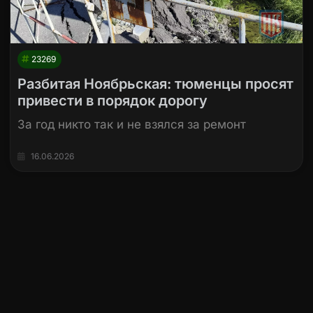
23269
Разбитая Ноябрьская: тюменцы просят
привести в порядок дорогу
За год никто так и не взялся за ремонт
16.06.2026