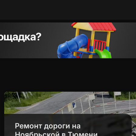
Ремонт дороги на
Ноябрьской в Тюмени