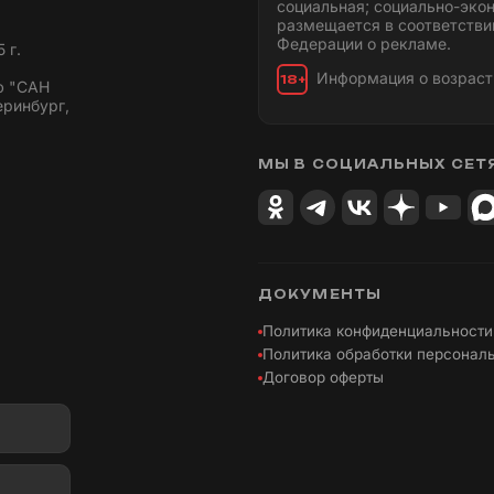
социальная; социально-эко
размещается в соответстви
Федерации о рекламе.
 г.
Информация о возраст
18+
ю "САН
еринбург,
МЫ В СОЦИАЛЬНЫХ СЕТ
ДОКУМЕНТЫ
Политика конфиденциальности
Политика обработки персонал
Договор оферты