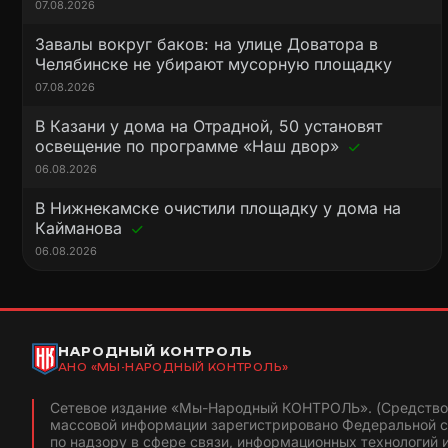
07.08.2026
Завалы вокруг баков: на улице Доватора в
Челябинске не убирают мусорную площадку
07.08.2026
В Казани у дома на Отрадной, 50 установят
освещение по программе «Наш двор»
06.08.2026
В Нижнекамске очистили площадку у дома на
Кайманова
06.08.2026
НАРОДНЫЙ КОНТРОЛЬ
АНО «МЫ-НАРОДНЫЙ КОНТРОЛЬ»
Сетевое издание «Мы-Народный КОНТРОЛЬ». (Средство
массовой информации зарегистрировано Федеральной 
по надзору в сфере связи, информационных технологий 