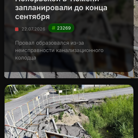
запланировали до конца
сентября
23269
22.07.2026
Провал образовался из-за
неисправности канализационного
колодца