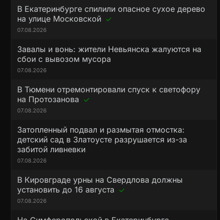
В Екатеринбурге спилили опасное сухое дерево
на улице Московской
07.08.2026
Завалы и вонь: жители Невьянска жалуются на
сбои с вывозом мусора
07.08.2026
В Тюмени отремонтировали спуск к светофору
на Протозанова
07.08.2026
Затопленный подвал и размытая отмостка:
детский сад в Златоусте разрушается из-за
забитой ливневки
07.08.2026
В Кировграде урны на Свердлова должны
установить до 16 августа
07.08.2026