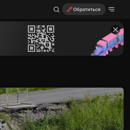
Обратиться