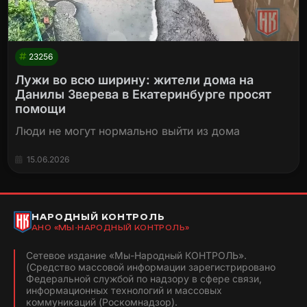
23256
Лужи во всю ширину: жители дома на
Данилы Зверева в Екатеринбурге просят
помощи
Люди не могут нормально выйти из дома
15.06.2026
НАРОДНЫЙ КОНТРОЛЬ
АНО «МЫ-НАРОДНЫЙ КОНТРОЛЬ»
Сетевое издание «Мы-Народный КОНТРОЛЬ».
(Средство массовой информации зарегистрировано
Федеральной службой по надзору в сфере связи,
информационных технологий и массовых
коммуникаций (Роскомнадзор).