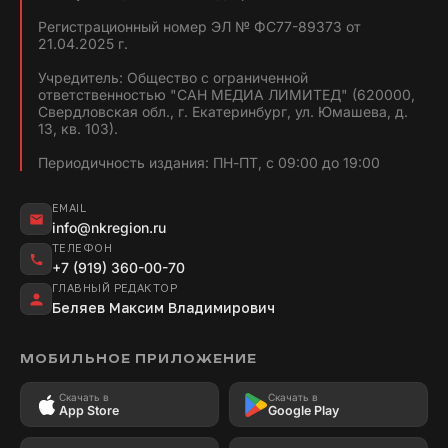
Регистрационный номер ЭЛ № ФС77-89373 от
21.04.2025 г.
Учредитель: Общество с ограниченной
ответственностью "САН МЕДИА ЛИМИТЕД" (620000,
Свердловская обл., г. Екатеринбург, ул. Юмашева, д.
13, кв. 103).
Периодичность издания: ПН-ПТ, с 09:00 до 19:00
EMAIL
info@nkregion.ru
ТЕЛЕФОН
+7 (919) 360-00-70
ГЛАВНЫЙ РЕДАКТОР
Беляев Максим Владимирович
МОБИЛЬНОЕ ПРИЛОЖЕНИЕ
Скачать в
Скачать в
App Store
Google Play