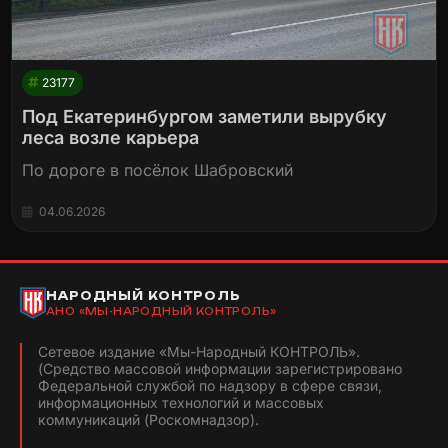
23177
Под Екатеринбургом заметили вырубку
леса возле карьера
По дороге в посёлок Шабровский
04.06.2026
НАРОДНЫЙ КОНТРОЛЬ
АНО «МЫ-НАРОДНЫЙ КОНТРОЛЬ»
Сетевое издание «Мы-Народный КОНТРОЛЬ».
(Средство массовой информации зарегистрировано
Федеральной службой по надзору в сфере связи,
информационных технологий и массовых
коммуникаций (Роскомнадзор).