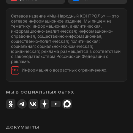
Сетевое издание «Мы-Народный КОНТРОЛЬ» — это
сетевое информационное издание. Мы пишем на
тематику: информационная, аналитическая,
информационно-аналитическая; информационно-
справочная, общественно-информационная,
общественно-политическая; политическая;
социальная; социально-экономическая;
юридическая; реклама размещается в соответствии
с законодательством Российской Федерации о
рекламе.
Информация о возрастных ограничениях.
18+
МЫ В СОЦИАЛЬНЫХ СЕТЯХ
ДОКУМЕНТЫ