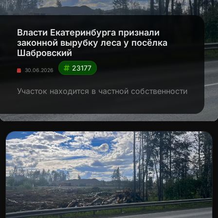
Власти Екатеринбурга признали
законной вырубку леса у посёлка
Шабровский
23177
30.06.2026
Участок находится в частной собственности