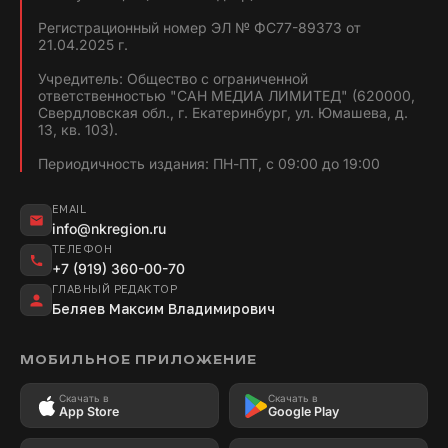
Регистрационный номер ЭЛ № ФС77-89373 от
21.04.2025 г.
Учредитель: Общество с ограниченной
ответственностью "САН МЕДИА ЛИМИТЕД" (620000,
Свердловская обл., г. Екатеринбург, ул. Юмашева, д.
13, кв. 103).
Периодичность издания: ПН-ПТ, с 09:00 до 19:00
EMAIL
info@nkregion.ru
ТЕЛЕФОН
+7 (919) 360-00-70
ГЛАВНЫЙ РЕДАКТОР
Беляев Максим Владимирович
МОБИЛЬНОЕ ПРИЛОЖЕНИЕ
Скачать в
Скачать в
App Store
Google Play