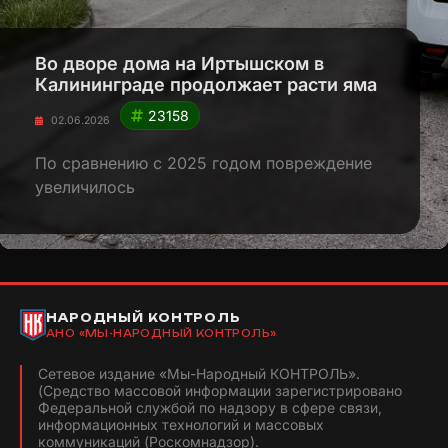
Во дворе дома на Иртышском в
Калининграде продолжает расти яма
23158
02.06.2026
По сравнению с 2025 годом повреждение
увеличилось
НАРОДНЫЙ КОНТРОЛЬ
АНО «МЫ-НАРОДНЫЙ КОНТРОЛЬ»
Сетевое издание «Мы-Народный КОНТРОЛЬ».
(Средство массовой информации зарегистрировано
Федеральной службой по надзору в сфере связи,
информационных технологий и массовых
коммуникаций (Роскомнадзор).