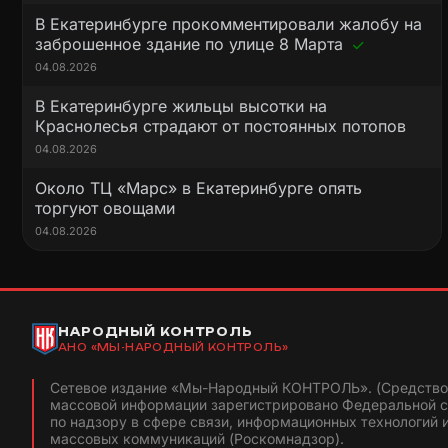
В Екатеринбурге прокомментировали жалобу на
заброшенное здание по улице 8 Марта
04.08.2026
В Екатеринбурге жильцы высотки на
Краснолесья страдают от постоянных потопов
04.08.2026
Около ТЦ «Марс» в Екатеринбурге опять
торгуют овощами
04.08.2026
НАРОДНЫЙ КОНТРОЛЬ
АНО «МЫ-НАРОДНЫЙ КОНТРОЛЬ»
Сетевое издание «Мы-Народный КОНТРОЛЬ». (Средство
массовой информации зарегистрировано Федеральной 
по надзору в сфере связи, информационных технологий 
массовых коммуникаций (Роскомнадзор).