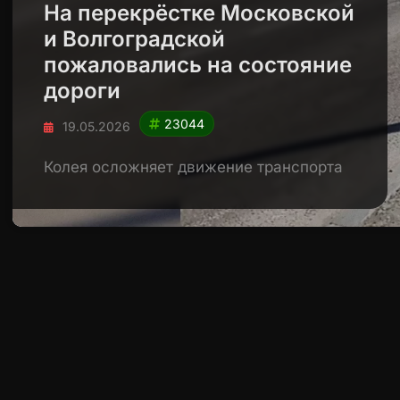
На перекрёстке Московской
и Волгоградской
пожаловались на состояние
дороги
23044
19.05.2026
Колея осложняет движение транспорта