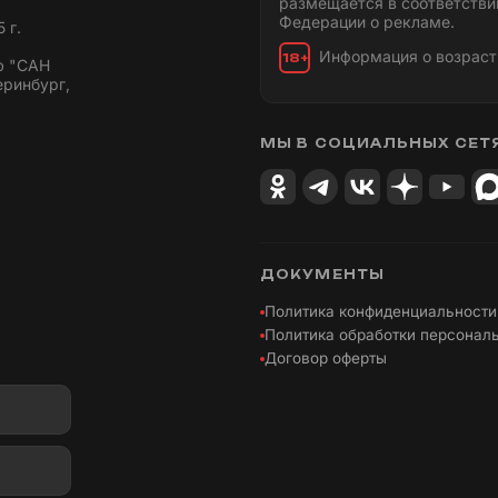
размещается в соответстви
Федерации о рекламе.
 г.
Информация о возраст
18+
ю "САН
еринбург,
МЫ В СОЦИАЛЬНЫХ СЕТ
ДОКУМЕНТЫ
Политика конфиденциальности
Политика обработки персонал
Договор оферты