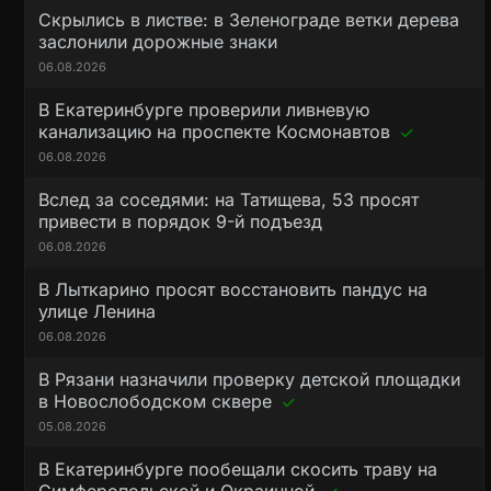
Скрылись в листве: в Зеленограде ветки дерева
заслонили дорожные знаки
06.08.2026
В Екатеринбурге проверили ливневую
канализацию на проспекте Космонавтов
06.08.2026
Вслед за соседями: на Татищева, 53 просят
привести в порядок 9-й подъезд
06.08.2026
В Лыткарино просят восстановить пандус на
улице Ленина
06.08.2026
В Рязани назначили проверку детской площадки
в Новослободском сквере
05.08.2026
В Екатеринбурге пообещали скосить траву на