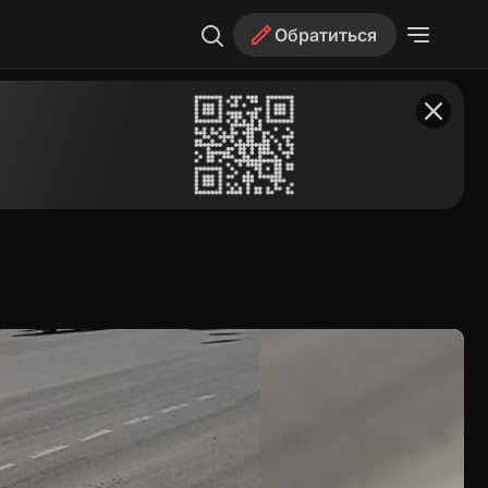
Обратиться