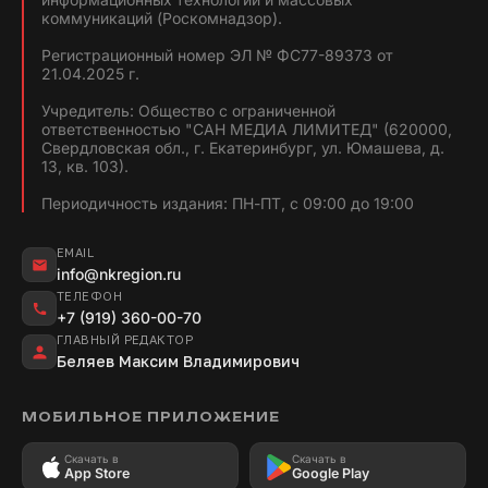
коммуникаций (Роскомнадзор).
Регистрационный номер ЭЛ № ФС77-89373 от
21.04.2025 г.
Учредитель: Общество с ограниченной
ответственностью "САН МЕДИА ЛИМИТЕД" (620000,
Свердловская обл., г. Екатеринбург, ул. Юмашева, д.
13, кв. 103).
Периодичность издания: ПН-ПТ, с 09:00 до 19:00
EMAIL
info@nkregion.ru
ТЕЛЕФОН
+7 (919) 360-00-70
ГЛАВНЫЙ РЕДАКТОР
Беляев Максим Владимирович
МОБИЛЬНОЕ ПРИЛОЖЕНИЕ
Скачать в
Скачать в
App Store
Google Play