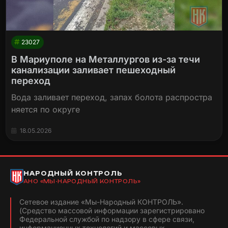
23027
В Мариуполе на Металлургов из-за течи
канализации заливает пешеходный
переход
Вода заливает переход, запах болота распростра
няется по округе
18.05.2026
НАРОДНЫЙ КОНТРОЛЬ
АНО «МЫ-НАРОДНЫЙ КОНТРОЛЬ»
Сетевое издание «Мы-Народный КОНТРОЛЬ».
(Средство массовой информации зарегистрировано
Федеральной службой по надзору в сфере связи,
информационных технологий и массовых