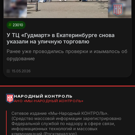
23010
У ТЦ «Гудмарт» в Екатеринбурге снова
указали на уличную торговлю
Ранее уже проводились проверки и изымалось об
орудование
15.05.2026
НАРОДНЫЙ КОНТРОЛЬ
АНО «МЫ-НАРОДНЫЙ КОНТРОЛЬ»
Сетевое издание «Мы-Народный КОНТРОЛЬ».
(Средство массовой информации зарегистрировано
Федеральной службой по надзору в сфере связи,
информационных технологий и массовых
коммуникаций (Роскомнадзор).