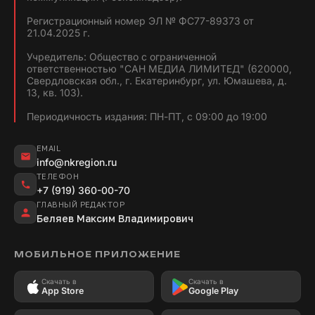
Регистрационный номер ЭЛ № ФС77-89373 от
21.04.2025 г.
Учредитель: Общество с ограниченной
ответственностью "САН МЕДИА ЛИМИТЕД" (620000,
Свердловская обл., г. Екатеринбург, ул. Юмашева, д.
13, кв. 103).
Периодичность издания: ПН-ПТ, с 09:00 до 19:00
EMAIL
info@nkregion.ru
ТЕЛЕФОН
+7 (919) 360-00-70
ГЛАВНЫЙ РЕДАКТОР
Беляев Максим Владимирович
МОБИЛЬНОЕ ПРИЛОЖЕНИЕ
Скачать в
Скачать в
App Store
Google Play