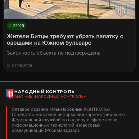
22929
Жители Битцы требуют убрать палатку с
овощами на Южном бульваре
Законность объекта не подтверждена
07.05.2026
НАРОДНЫЙ КОНТРОЛЬ
АНО «МЫ-НАРОДНЫЙ КОНТРОЛЬ»
Сетевое издание «Мы-Народный КОНТРОЛЬ».
(Средство массовой информации зарегистрировано
Федеральной службой по надзору в сфере связи,
информационных технологий и массовых
коммуникаций (Роскомнадзор).