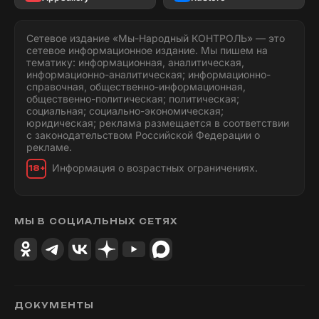
Сетевое издание «Мы-Народный КОНТРОЛЬ» — это
сетевое информационное издание. Мы пишем на
тематику: информационная, аналитическая,
информационно-аналитическая; информационно-
справочная, общественно-информационная,
общественно-политическая; политическая;
социальная; социально-экономическая;
юридическая; реклама размещается в соответствии
с законодательством Российской Федерации о
рекламе.
Информация о возрастных ограничениях.
18+
МЫ В СОЦИАЛЬНЫХ СЕТЯХ
ДОКУМЕНТЫ