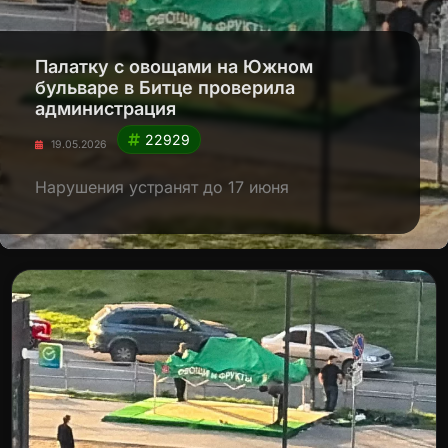
Палатку с овощами на Южном
бульваре в Битце проверила
администрация
22929
19.05.2026
Нарушения устранят до 17 июня