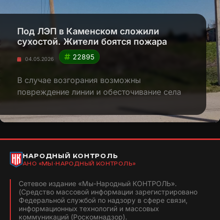
Под ЛЭП в Каменском сложили
сухостой. Жители боятся пожара
22895
04.05.2026
В случае возгорания возможны
повреждение линии и обесточивание села
НАРОДНЫЙ КОНТРОЛЬ
АНО «МЫ-НАРОДНЫЙ КОНТРОЛЬ»
Сетевое издание «Мы-Народный КОНТРОЛЬ».
(Средство массовой информации зарегистрировано
Федеральной службой по надзору в сфере связи,
информационных технологий и массовых
коммуникаций (Роскомнадзор).