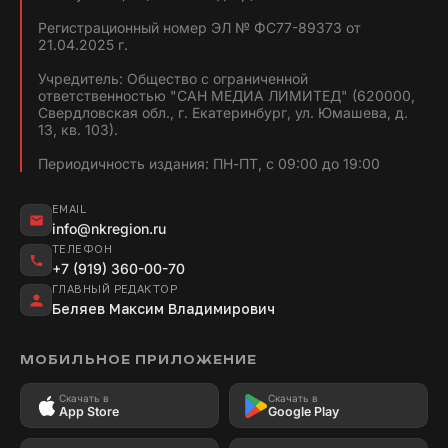
Регистрационный номер ЭЛ № ФС77-89373 от
21.04.2025 г.
Учредитель: Общество с ограниченной
ответственностью "САН МЕДИА ЛИМИТЕД" (620000,
Свердловская обл., г. Екатеринбург, ул. Юмашева, д.
13, кв. 103).
Периодичность издания: ПН-ПТ, с 09:00 до 19:00
EMAIL
info@nkregion.ru
ТЕЛЕФОН
+7 (919) 360-00-70
ГЛАВНЫЙ РЕДАКТОР
Беляев Максим Владимирович
МОБИЛЬНОЕ ПРИЛОЖЕНИЕ
Скачать в
Скачать в
App Store
Google Play