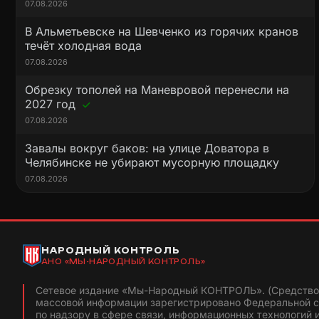
07.08.2026
В Альметьевске на Шевченко из горячих кранов
течёт холодная вода
07.08.2026
Обрезку тополей на Маневровой перенесли на
2027 год
07.08.2026
Завалы вокруг баков: на улице Доватора в
Челябинске не убирают мусорную площадку
07.08.2026
НАРОДНЫЙ КОНТРОЛЬ
АНО «МЫ-НАРОДНЫЙ КОНТРОЛЬ»
Сетевое издание «Мы-Народный КОНТРОЛЬ». (Средство
массовой информации зарегистрировано Федеральной 
по надзору в сфере связи, информационных технологий 