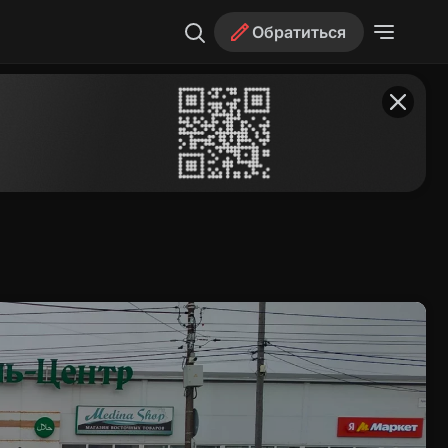
Обратиться