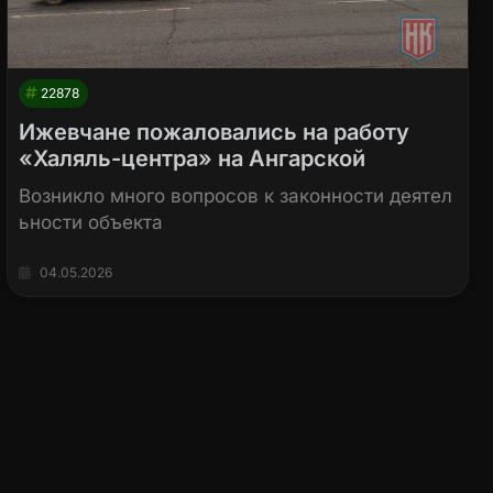
22878
Ижевчане пожаловались на работу
«Халяль-центра» на Ангарской
Возникло много вопросов к законности деятел
ьности объекта
04.05.2026