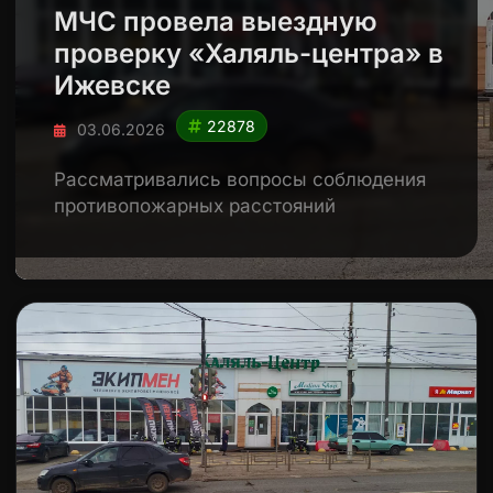
МЧС провела выездную
проверку «Халяль-центра» в
Ижевске
22878
03.06.2026
Рассматривались вопросы соблюдения
противопожарных расстояний