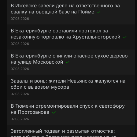
В Ижевске завели дело на ответственного за
свалку на овощной базе на Пойме
07.08.2026
В Екатеринбурге составили протокол за
незаконную торговлю на Хрустальногорской
07.08.2026
В Екатеринбурге спилили опасное сухое дерево
на улице Московской
07.08.2026
Завалы и вонь: жители Невьянска жалуются на
сбои с вывозом мусора
07.08.2026
В Тюмени отремонтировали спуск к светофору
на Протозанова
07.08.2026
Затопленный подвал и размытая отмостка: