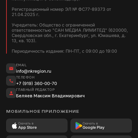
Регистрационный номер ЭЛ № ФС77-89373 от
21.04.2025 г.
Учредитель: Общество с ограниченной
ответственностью "САН МЕДИА ЛИМИТЕД" (620000,
Свердловская обл., г. Екатеринбург, ул. Юмашева, д.
13, кв. 103).
Периодичность издания: ПН-ПТ, с 09:00 до 19:00
EMAIL
info@nkregion.ru
ТЕЛЕФОН
+7 (919) 360-00-70
ГЛАВНЫЙ РЕДАКТОР
Беляев Максим Владимирович
МОБИЛЬНОЕ ПРИЛОЖЕНИЕ
Скачать в
Скачать в
App Store
Google Play