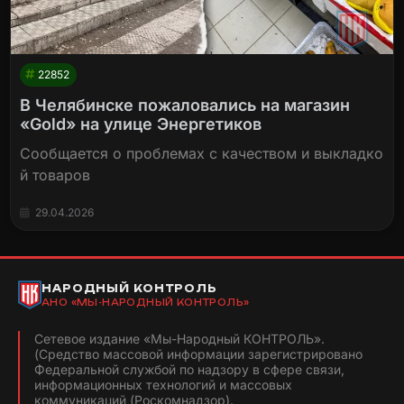
22852
В Челябинске пожаловались на магазин
«Gold» на улице Энергетиков
Сообщается о проблемах с качеством и выкладко
й товаров
29.04.2026
НАРОДНЫЙ КОНТРОЛЬ
АНО «МЫ-НАРОДНЫЙ КОНТРОЛЬ»
Сетевое издание «Мы-Народный КОНТРОЛЬ».
(Средство массовой информации зарегистрировано
Федеральной службой по надзору в сфере связи,
информационных технологий и массовых
коммуникаций (Роскомнадзор).