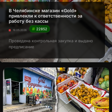
В Челябинске магазин «Gold»
привлекли к ответственности за
работу без кассы
22852
19.05.2026
Проведена контрольная закупка и выдано
предписание