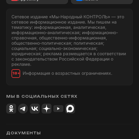
Сетевое издание «Мы-Народный КОНТРОЛЬ» — это
сетевое информационное издание. Мы пишем на
тематику: информационная, аналитическая,
информационно-аналитическая; информационно-
справочная, общественно-информационная,
общественно-политическая; политическая;
социальная; социально-экономическая;
юридическая; реклама размещается в соответствии
с законодательством Российской Федерации о
рекламе.
Информация о возрастных ограничениях.
18+
МЫ В СОЦИАЛЬНЫХ СЕТЯХ
ДОКУМЕНТЫ