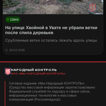
22844
На улице Хвойной в Увате не убрали ветки
после спила деревьев
Срубленные ветки остались лежать вдоль улицы
29.04.2026
НАРОДНЫЙ КОНТРОЛЬ
АНО «МЫ-НАРОДНЫЙ КОНТРОЛЬ»
Сетевое издание «Мы-Народный КОНТРОЛЬ».
(Средство массовой информации зарегистрировано
Федеральной службой по надзору в сфере связи,
информационных технологий и массовых
коммуникаций (Роскомнадзор).