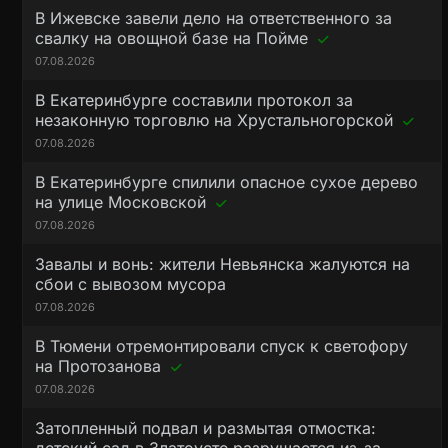
В Ижевске завели дело на ответственного за
свалку на овощной базе на Пойме
07.08.2026
В Екатеринбурге составили протокол за
незаконную торговлю на Хрустальногорской
07.08.2026
В Екатеринбурге спилили опасное сухое дерево
на улице Московской
07.08.2026
Завалы и вонь: жители Невьянска жалуются на
сбои с вывозом мусора
07.08.2026
В Тюмени отремонтировали спуск к светофору
на Протозанова
07.08.2026
Затопленный подвал и размытая отмостка: