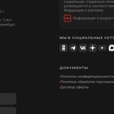
социальная; социально-эко
размещается в соответстви
Федерации о рекламе.
 г.
Информация о возраст
18+
ю "САН
еринбург,
МЫ В СОЦИАЛЬНЫХ СЕТ
ДОКУМЕНТЫ
Политика конфиденциальности
Политика обработки персонал
Договор оферты