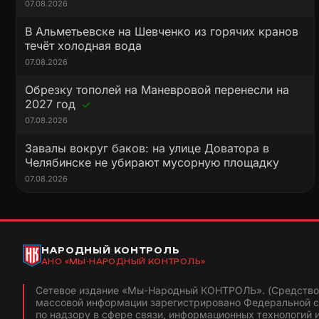
07.08.2026
В Альметьевске на Шевченко из горячих кранов
течёт холодная вода
07.08.2026
Обрезку тополей на Маневровой перенесли на
2027 год
07.08.2026
Завалы вокруг баков: на улице Доватора в
Челябинске не убирают мусорную площадку
07.08.2026
НАРОДНЫЙ КОНТРОЛЬ
АНО «МЫ-НАРОДНЫЙ КОНТРОЛЬ»
Сетевое издание «Мы-Народный КОНТРОЛЬ». (Средство
массовой информации зарегистрировано Федеральной 
по надзору в сфере связи, информационных технологий 