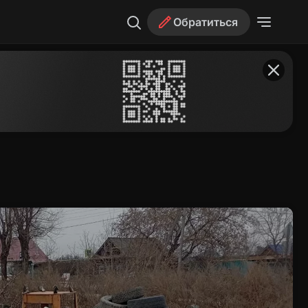
Обратиться