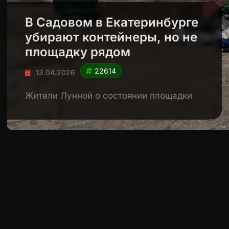
В Садовом в Екатеринбурге
убирают контейнеры, но не
площадку рядом
22614
13.04.2026
Жители Лунной о состоянии площадки