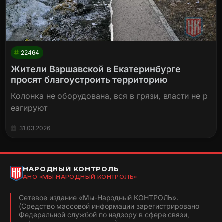
22464
Жители Варшавской в Екатеринбурге
просят благоустроить территорию
Колонка не оборудована, вся в грязи, власти не р
еагируют
31.03.2026
НАРОДНЫЙ КОНТРОЛЬ
АНО «МЫ-НАРОДНЫЙ КОНТРОЛЬ»
Сетевое издание «Мы-Народный КОНТРОЛЬ».
(Средство массовой информации зарегистрировано
Федеральной службой по надзору в сфере связи,