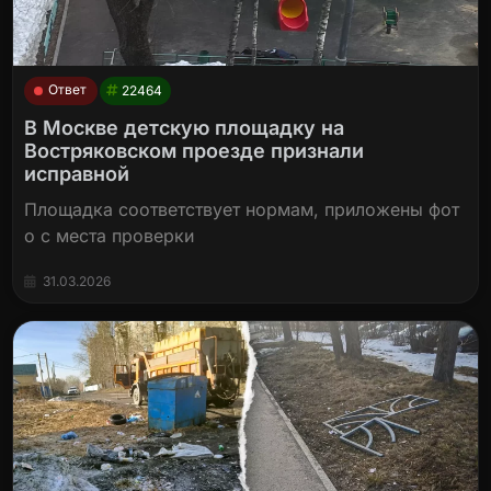
Ответ
22464
В Москве детскую площадку на
Востряковском проезде признали
исправной
Площадка соответствует нормам, приложены фот
о с места проверки
31.03.2026