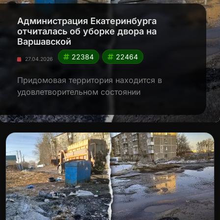
Администрация Екатеринбурга
отчиталась об уборке двора на
Варшавской
22384
22464
27.04.2026
Придомовая территория находится в
удовлетворительном состоянии