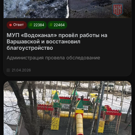
Ответ
22384
22464
МУП «Водоканал» провёл работы на
Варшавской и восстановил
благоустройство
Администрация провела обследование
21.04.2026