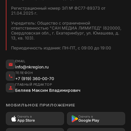
Регистрационный номер ЭЛ № ФС77-89373 от
21.04.2025 г.
Учредитель: Общество с ограниченной
ответственностью "САН МЕДИА ЛИМИТЕД" (620000,
Свердловская обл., г. Екатеринбург, ул. Юмашева, д.
13, кв. 103).
Периодичность издания: ПН-ПТ, с 09:00 до 19:00
EMAIL
info@nkregion.ru
ТЕЛЕФОН
+7 (919) 360-00-70
ГЛАВНЫЙ РЕДАКТОР
Беляев Максим Владимирович
МОБИЛЬНОЕ ПРИЛОЖЕНИЕ
Скачать в
Скачать в
App Store
Google Play