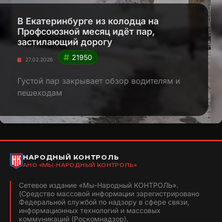
В Екатеринбурге из колодца на
Профсоюзной месяц идёт пар,
застилающий дорогу
21950
27.02.2026
Густой пар закрывает обзор водителям и
пешеходам
НАРОДНЫЙ КОНТРОЛЬ
АНО «МЫ-НАРОДНЫЙ КОНТРОЛЬ»
Сетевое издание «Мы-Народный КОНТРОЛЬ».
(Средство массовой информации зарегистрировано
Федеральной службой по надзору в сфере связи,
информационных технологий и массовых
коммуникаций (Роскомнадзор).