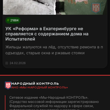
21884
УК «Реформа» в Екатеринбурге не
справляется с содержанием дома на
Испытателей
Жильцы жалуются на лёд, отсутствие ремонта в п
одъездах, старые окна и ржавые стояки
24.02.2026
НАРОДНЫЙ КОНТРОЛЬ
АНО «МЫ-НАРОДНЫЙ КОНТРОЛЬ»
Сетевое издание «Мы-Народный КОНТРОЛЬ».
(Средство массовой информации зарегистрировано
Федеральной службой по надзору в сфере связи,
информационных технологий и массовых