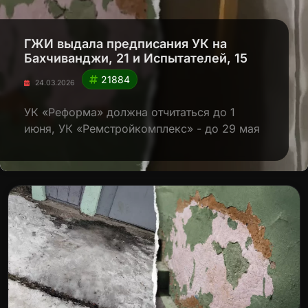
ГЖИ выдала предписания УК на
Бахчиванджи, 21 и Испытателей, 15
21884
24.03.2026
УК «Реформа» должна отчитаться до 1
июня, УК «Ремстройкомплекс» - до 29 мая