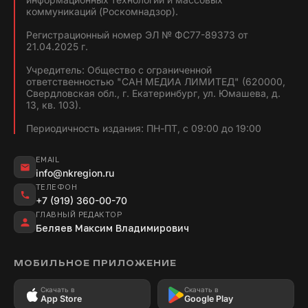
коммуникаций (Роскомнадзор).
Регистрационный номер ЭЛ № ФС77-89373 от
21.04.2025 г.
Учредитель: Общество с ограниченной
ответственностью "САН МЕДИА ЛИМИТЕД" (620000,
Свердловская обл., г. Екатеринбург, ул. Юмашева, д.
13, кв. 103).
Периодичность издания: ПН-ПТ, с 09:00 до 19:00
EMAIL
info@nkregion.ru
ТЕЛЕФОН
+7 (919) 360-00-70
ГЛАВНЫЙ РЕДАКТОР
Беляев Максим Владимирович
МОБИЛЬНОЕ ПРИЛОЖЕНИЕ
Скачать в
Скачать в
App Store
Google Play