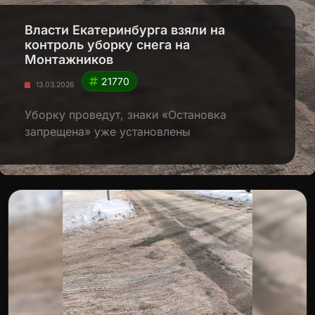
Власти Екатеринбурга взяли на
контроль уборку снега на
Монтажников
21770
13.03.2026
Уборку проведут, знаки «Остановка
запрещена» уже установлены