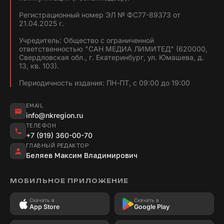
Регистрационный номер ЭЛ № ФС77-89373 от
21.04.2025 г.
Учредитель: Общество с ограниченной
ответственностью "САН МЕДИА ЛИМИТЕД" (620000,
Свердловская обл., г. Екатеринбург, ул. Юмашева, д.
13, кв. 103).
Периодичность издания: ПН-ПТ, с 09:00 до 19:00
EMAIL
info@nkregion.ru
ТЕЛЕФОН
+7 (919) 360-00-70
ГЛАВНЫЙ РЕДАКТОР
Беляев Максим Владимирович
МОБИЛЬНОЕ ПРИЛОЖЕНИЕ
Скачать в
Скачать в
App Store
Google Play