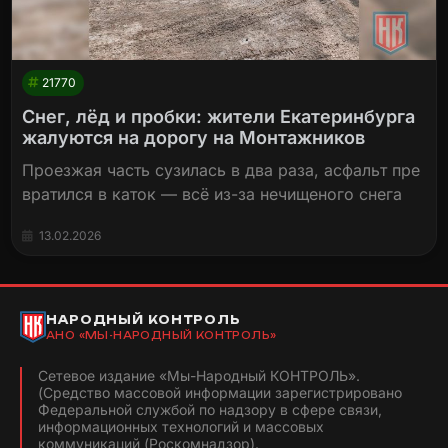
21770
Снег, лёд и пробки: жители Екатеринбурга
жалуются на дорогу на Монтажников
Проезжая часть сузилась в два раза, асфальт пре
вратился в каток — всё из-за нечищеного снега
13.02.2026
НАРОДНЫЙ КОНТРОЛЬ
АНО «МЫ-НАРОДНЫЙ КОНТРОЛЬ»
Сетевое издание «Мы-Народный КОНТРОЛЬ».
(Средство массовой информации зарегистрировано
Федеральной службой по надзору в сфере связи,
информационных технологий и массовых
коммуникаций (Роскомнадзор).