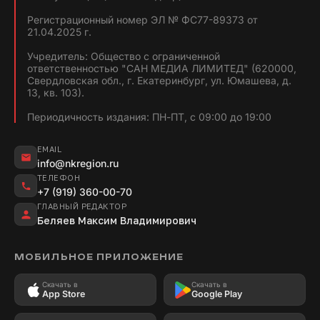
Регистрационный номер ЭЛ № ФС77-89373 от
21.04.2025 г.
Учредитель: Общество с ограниченной
ответственностью "САН МЕДИА ЛИМИТЕД" (620000,
Свердловская обл., г. Екатеринбург, ул. Юмашева, д.
13, кв. 103).
Периодичность издания: ПН-ПТ, с 09:00 до 19:00
EMAIL
info@nkregion.ru
ТЕЛЕФОН
+7 (919) 360-00-70
ГЛАВНЫЙ РЕДАКТОР
Беляев Максим Владимирович
МОБИЛЬНОЕ ПРИЛОЖЕНИЕ
Скачать в
Скачать в
App Store
Google Play