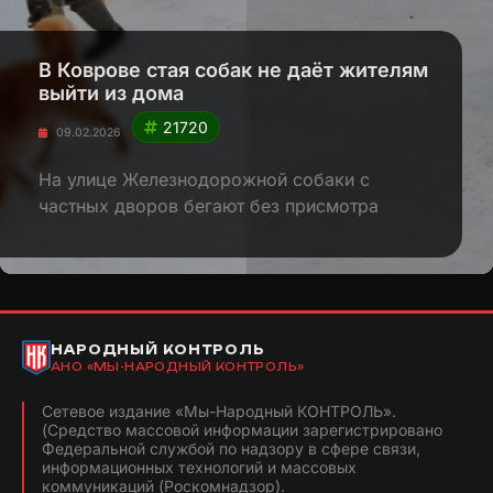
В Коврове стая собак не даёт жителям
выйти из дома
21720
09.02.2026
На улице Железнодорожной собаки с
частных дворов бегают без присмотра
НАРОДНЫЙ КОНТРОЛЬ
АНО «МЫ-НАРОДНЫЙ КОНТРОЛЬ»
Сетевое издание «Мы-Народный КОНТРОЛЬ».
(Средство массовой информации зарегистрировано
Федеральной службой по надзору в сфере связи,
информационных технологий и массовых
коммуникаций (Роскомнадзор).