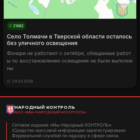
21682
Село Толмачи в Тверской области осталось
без уличного освещения
Фонари не работают с октября, обещанные работ
ы по восстановлению освещения не были выполне
ны
04.02.2026
НАРОДНЫЙ КОНТРОЛЬ
АНО «МЫ-НАРОДНЫЙ КОНТРОЛЬ»
Сетевое издание «Мы-Народный КОНТРОЛЬ».
(Средство массовой информации зарегистрировано
Федеральной службой по надзору в сфере связи,