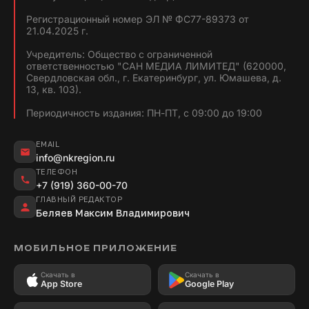
Регистрационный номер ЭЛ № ФС77-89373 от
21.04.2025 г.
Учредитель: Общество с ограниченной
ответственностью "САН МЕДИА ЛИМИТЕД" (620000,
Свердловская обл., г. Екатеринбург, ул. Юмашева, д.
13, кв. 103).
Периодичность издания: ПН-ПТ, с 09:00 до 19:00
EMAIL
info@nkregion.ru
ТЕЛЕФОН
+7 (919) 360-00-70
ГЛАВНЫЙ РЕДАКТОР
Беляев Максим Владимирович
МОБИЛЬНОЕ ПРИЛОЖЕНИЕ
Скачать в
Скачать в
App Store
Google Play