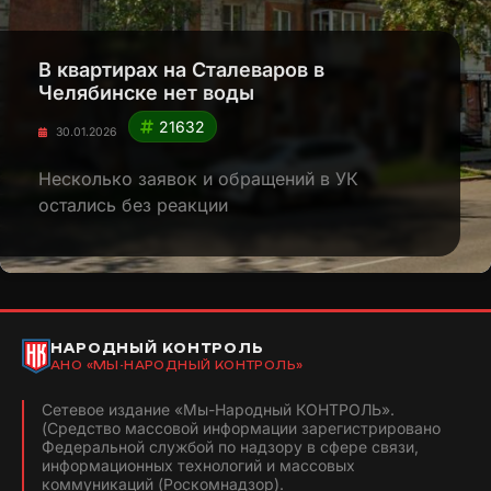
В квартирах на Сталеваров в
Челябинске нет воды
21632
30.01.2026
Несколько заявок и обращений в УК
остались без реакции
НАРОДНЫЙ КОНТРОЛЬ
АНО «МЫ-НАРОДНЫЙ КОНТРОЛЬ»
Сетевое издание «Мы-Народный КОНТРОЛЬ».
(Средство массовой информации зарегистрировано
Федеральной службой по надзору в сфере связи,
информационных технологий и массовых
коммуникаций (Роскомнадзор).