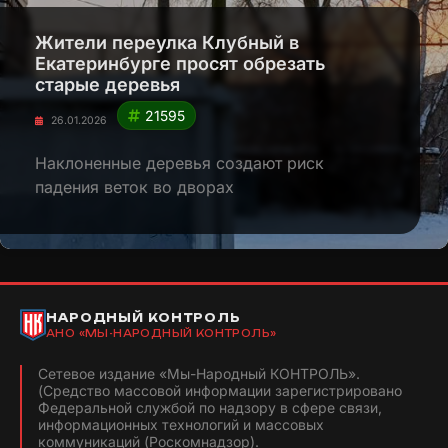
Жители переулка Клубный в
Екатеринбурге просят обрезать
старые деревья
21595
26.01.2026
Наклоненные деревья создают риск
падения веток во дворах
НАРОДНЫЙ КОНТРОЛЬ
АНО «МЫ-НАРОДНЫЙ КОНТРОЛЬ»
Сетевое издание «Мы-Народный КОНТРОЛЬ».
(Средство массовой информации зарегистрировано
Федеральной службой по надзору в сфере связи,
информационных технологий и массовых
коммуникаций (Роскомнадзор).