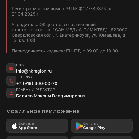
Регистрационный номер ЭЛ № ФС77-89373 от
21.04.2025 г.
Учредитель: Общество с ограниченной
ответственностью "САН МЕДИА ЛИМИТЕД" (620000,
Свердловская обл., г. Екатеринбург, ул. Юмашева, д.
13, кв. 103).
Периодичность издания: ПН-ПТ, с 09:00 до 19:00
EMAIL
info@nkregion.ru
ТЕЛЕФОН
+7 (919) 360-00-70
ГЛАВНЫЙ РЕДАКТОР
Беляев Максим Владимирович
МОБИЛЬНОЕ ПРИЛОЖЕНИЕ
Скачать в
Скачать в
App Store
Google Play