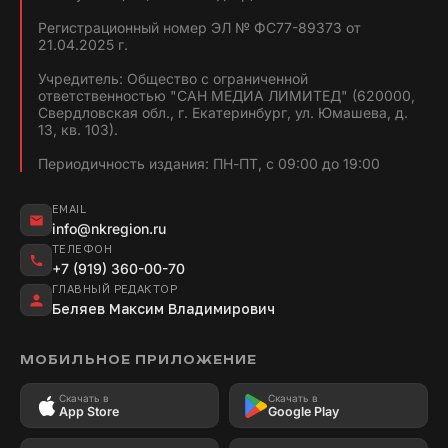
Регистрационный номер ЭЛ № ФС77-89373 от
21.04.2025 г.
Учредитель: Общество с ограниченной
ответственностью "САН МЕДИА ЛИМИТЕД" (620000,
Свердловская обл., г. Екатеринбург, ул. Юмашева, д.
13, кв. 103).
Периодичность издания: ПН-ПТ, с 09:00 до 19:00
EMAIL
info@nkregion.ru
ТЕЛЕФОН
+7 (919) 360-00-70
ГЛАВНЫЙ РЕДАКТОР
Беляев Максим Владимирович
МОБИЛЬНОЕ ПРИЛОЖЕНИЕ
Скачать в
Скачать в
App Store
Google Play