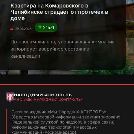
Квартира на Комаровского в
Челябинске страдает от протечек в
доме
21571
22.01.2026
По словам жильца, управляющая компания
игнорирует аварийное состояние
канализации
НАРОДНЫЙ КОНТРОЛЬ
АНО «МЫ-НАРОДНЫЙ КОНТРОЛЬ»
Сетевое издание «Мы-Народный КОНТРОЛЬ».
(Средство массовой информации зарегистрировано
Федеральной службой по надзору в сфере связи,
информационных технологий и массовых
коммуникаций (Роскомнадзор).