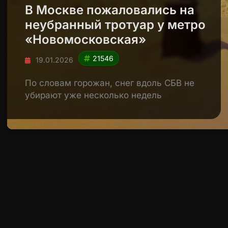
В Москве пожаловались на
неубранный тротуар у метро
«Новомосковская»
21546
19.01.2026
По словам горожан, снег вдоль СБВ не
убирают уже несколько недель