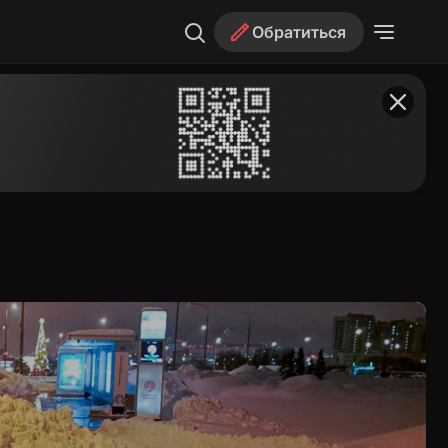
Обратиться