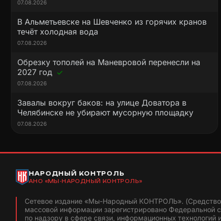
07.08.2026
В Альметьевске на Шевченко из горячих кранов
течёт холодная вода
07.08.2026
Обрезку тополей на Маневровой перенесли на
2027 год
07.08.2026
Завалы вокруг баков: на улице Доватора в
Челябинске не убирают мусорную площадку
07.08.2026
НАРОДНЫЙ КОНТРОЛЬ
АНО «МЫ-НАРОДНЫЙ КОНТРОЛЬ»
Сетевое издание «Мы-Народный КОНТРОЛЬ». (Средство
массовой информации зарегистрировано Федеральной 
по надзору в сфере связи, информационных технологий 