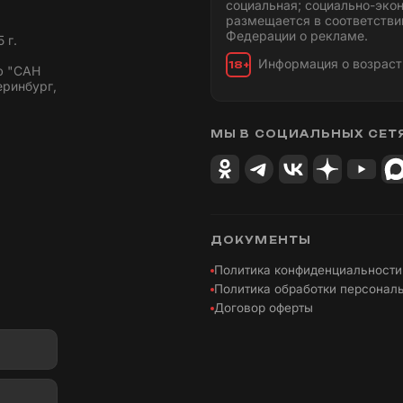
социальная; социально-эко
размещается в соответстви
Федерации о рекламе.
 г.
Информация о возраст
18+
ю "САН
еринбург,
МЫ В СОЦИАЛЬНЫХ СЕТ
ДОКУМЕНТЫ
Политика конфиденциальности
Политика обработки персонал
Договор оферты