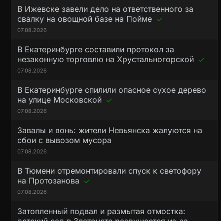
В Ижевске завели дело на ответственного за
свалку на овощной базе на Пойме
07.08.2026
В Екатеринбурге составили протокол за
незаконную торговлю на Хрустальногорской
07.08.2026
В Екатеринбурге спилили опасное сухое дерево
на улице Московской
07.08.2026
Завалы и вонь: жители Невьянска жалуются на
сбои с вывозом мусора
07.08.2026
В Тюмени отремонтировали спуск к светофору
на Протозанова
07.08.2026
Затопленный подвал и размытая отмостка: