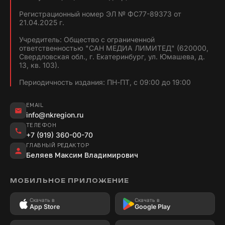
Регистрационный номер ЭЛ № ФС77-89373 от
21.04.2025 г.
Учредитель: Общество с ограниченной
ответственностью "САН МЕДИА ЛИМИТЕД" (620000,
Свердловская обл., г. Екатеринбург, ул. Юмашева, д.
13, кв. 103).
Периодичность издания: ПН-ПТ, с 09:00 до 19:00
EMAIL
info@nkregion.ru
ТЕЛЕФОН
+7 (919) 360-00-70
ГЛАВНЫЙ РЕДАКТОР
Беляев Максим Владимирович
МОБИЛЬНОЕ ПРИЛОЖЕНИЕ
Скачать в
Скачать в
App Store
Google Play