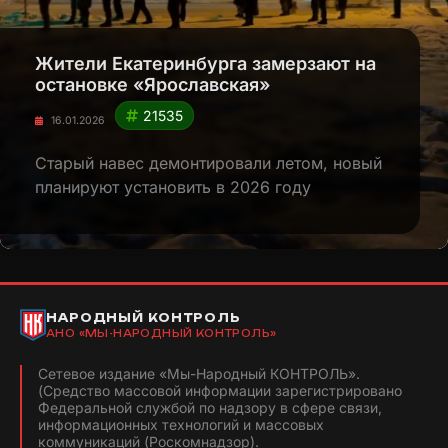
Жители Екатеринбурга замерзают на
остановке «Ярославская»
21535
16.01.2026
Старый навес демонтировали летом, новый
планируют установить в 2026 году
НАРОДНЫЙ КОНТРОЛЬ
АНО «МЫ-НАРОДНЫЙ КОНТРОЛЬ»
Сетевое издание «Мы-Народный КОНТРОЛЬ».
(Средство массовой информации зарегистрировано
Федеральной службой по надзору в сфере связи,
информационных технологий и массовых
коммуникаций (Роскомнадзор).