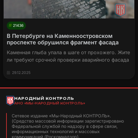
21436
В Петербурге на Каменноостровском
проспекте обрушился фрагмент фасада
Каменная глыба упала в шаге от прохожего. Жите
ли требуют срочной проверки аварийного фасада
29.12.2025
НАРОДНЫЙ КОНТРОЛЬ
АНО «МЫ-НАРОДНЫЙ КОНТРОЛЬ»
Сетевое издание «Мы-Народный КОНТРОЛЬ».
(Средство массовой информации зарегистрировано
Федеральной службой по надзору в сфере связи,
информационных технологий и массовых
коммуникаций (Роскомнадзор).