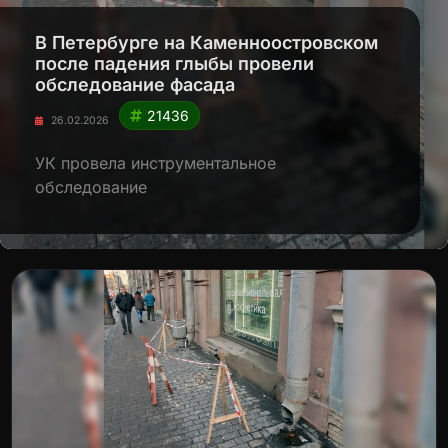
В Петербурге на Каменноостровском
после падения глыбы провели
обследование фасада
21436
26.02.2026
УК провела инструментальное
обследование