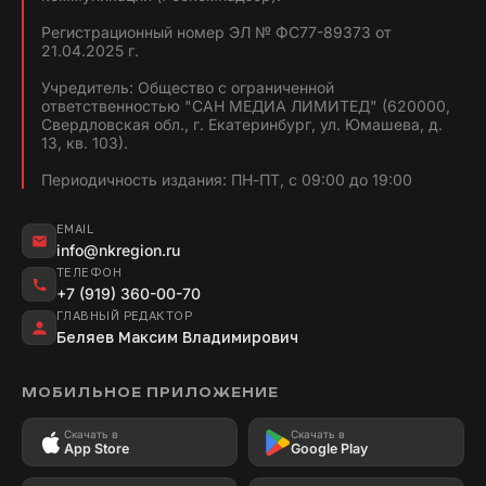
Регистрационный номер ЭЛ № ФС77-89373 от
21.04.2025 г.
Учредитель: Общество с ограниченной
ответственностью "САН МЕДИА ЛИМИТЕД" (620000,
Свердловская обл., г. Екатеринбург, ул. Юмашева, д.
13, кв. 103).
Периодичность издания: ПН-ПТ, с 09:00 до 19:00
EMAIL
info@nkregion.ru
ТЕЛЕФОН
+7 (919) 360-00-70
ГЛАВНЫЙ РЕДАКТОР
Беляев Максим Владимирович
МОБИЛЬНОЕ ПРИЛОЖЕНИЕ
Скачать в
Скачать в
App Store
Google Play