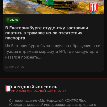
21275
В Екатеринбурге студентку заставили
платить в трамвае из-за отсутствия
паспорта
Из Екатеринбурга было получено обращение о си
туации в трамвае маршрута №1, где кондуктор от
казался признать…
03.12.2025
НАРОДНЫЙ КОНТРОЛЬ
АНО «МЫ-НАРОДНЫЙ КОНТРОЛЬ»
Сетевое издание «Мы-Народный КОНТРОЛЬ».
(Средство массовой информации зарегистрировано