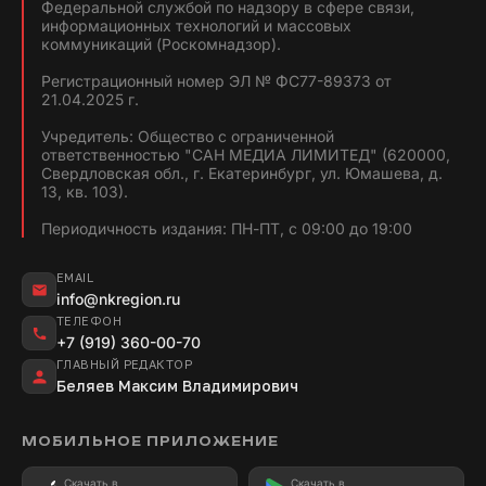
Федеральной службой по надзору в сфере связи,
информационных технологий и массовых
коммуникаций (Роскомнадзор).
Регистрационный номер ЭЛ № ФС77-89373 от
21.04.2025 г.
Учредитель: Общество с ограниченной
ответственностью "САН МЕДИА ЛИМИТЕД" (620000,
Свердловская обл., г. Екатеринбург, ул. Юмашева, д.
13, кв. 103).
Периодичность издания: ПН-ПТ, с 09:00 до 19:00
EMAIL
info@nkregion.ru
ТЕЛЕФОН
+7 (919) 360-00-70
ГЛАВНЫЙ РЕДАКТОР
Беляев Максим Владимирович
МОБИЛЬНОЕ ПРИЛОЖЕНИЕ
Скачать в
Скачать в