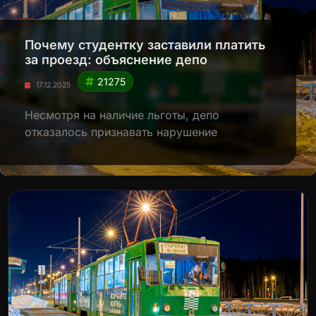
Почему студентку заставили платить
за проезд: объяснение депо
21275
17.12.2025
Несмотря на наличие льготы, депо
отказалось признавать нарушение