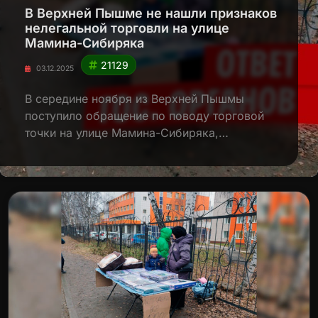
В Верхней Пышме не нашли признаков
нелегальной торговли на улице
Мамина-Сибиряка
21129
03.12.2025
В середине ноября из Верхней Пышмы
поступило обращение по поводу торговой
точки на улице Мамина-Сибиряка,…