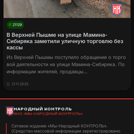
21129
В Верхней Пышме на улице Мамина-
Сибиряка заметили уличную торговлю без
кассы
Из Верхней Пышмы поступило обращение о торго
вой деятельности на улице Мамина-Сибиряка. По
информации жителей, продавцы…
21.11.2025
НАРОДНЫЙ КОНТРОЛЬ
АНО «МЫ-НАРОДНЫЙ КОНТРОЛЬ»
Сетевое издание «Мы-Народный КОНТРОЛЬ».
(Средство массовой информации зарегистрировано