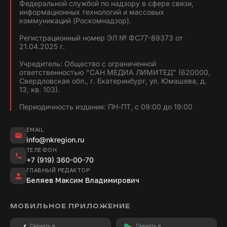
Федеральной службой по надзору в сфере связи,
информационных технологий и массовых
коммуникаций (Роскомнадзор).
Регистрационный номер ЭЛ № ФС77-89373 от
21.04.2025 г.
Учредитель: Общество с ограниченной
ответственностью "САН МЕДИА ЛИМИТЕД" (620000,
Свердловская обл., г. Екатеринбург, ул. Юмашева, д.
13, кв. 103).
Периодичность издания: ПН-ПТ, с 09:00 до 19:00
EMAIL
info@nkregion.ru
ТЕЛЕФОН
+7 (919) 360-00-70
ГЛАВНЫЙ РЕДАКТОР
Беляев Максим Владимирович
МОБИЛЬНОЕ ПРИЛОЖЕНИЕ
Скачать в
Скачать в