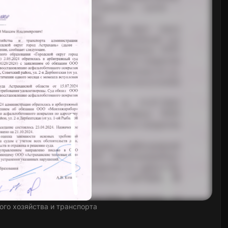
ого хозяйства и транспорта