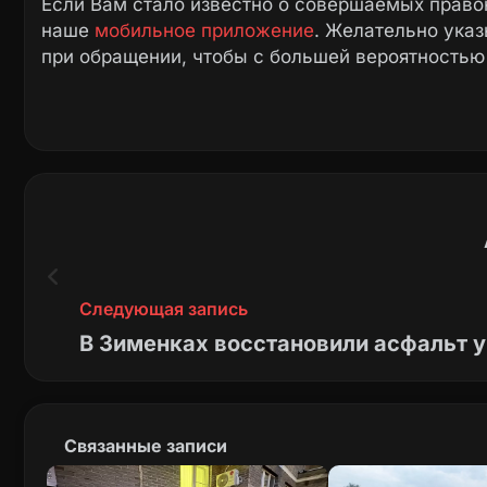
Если Вам стало известно о совершаемых право
наше
мобильное приложение
. Желательно ука
при обращении, чтобы с большей вероятностью
Следующая запись
В Зименках восстановили асфальт у
Связанные записи