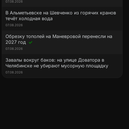
07.08.2026
В Альметьевске на Шевченко из горячих кранов
течёт холодная вода
07.08.2026
Обрезку тополей на Маневровой перенесли на
2027 год
07.08.2026
Завалы вокруг баков: на улице Доватора в
Челябинске не убирают мусорную площадку
07.08.2026