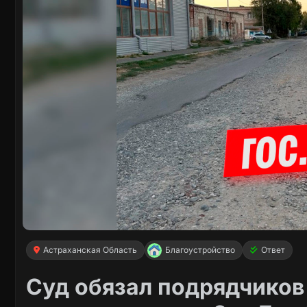
Астраханская Область
Благоустройство
Ответ
Суд обязал подрядчиков