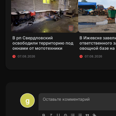
В рп Свердловский
В Ижевске завели
освободили территорию под
ответственного з
окнами от мототехники
овощной базе на
07.08.2026
07.08.2026