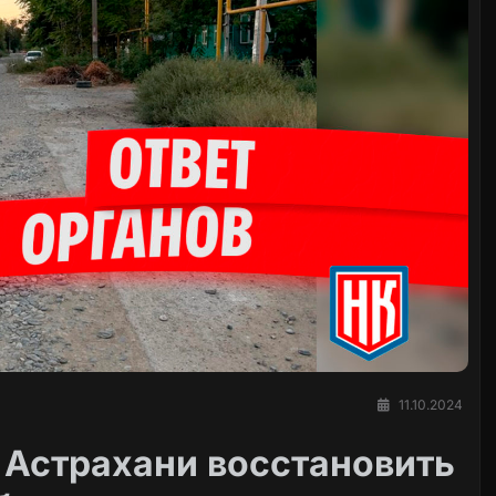
11.10.2024
 Астрахани восстановить