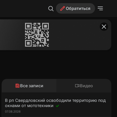
Обратиться
Все записи
Видео
В рп Свердловский освободили территорию под
окнами от мототехники
07.08.2026