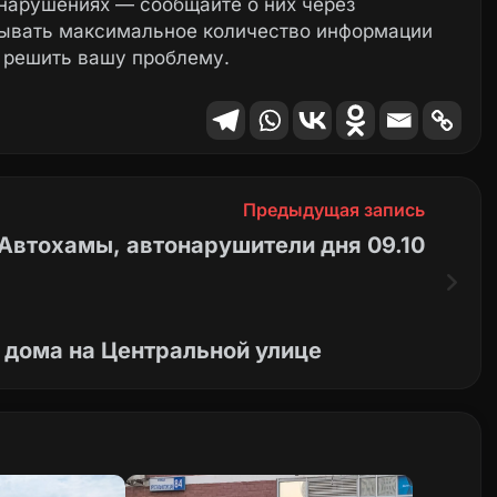
нарушениях — сообщайте о них через
зывать максимальное количество информации
 решить вашу проблему.
Предыдущая запись
Автохамы, автонарушители дня 09.10
 дома на Центральной улице