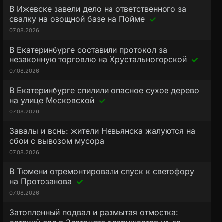
В Ижевске завели дело на ответственного за
свалку на овощной базе на Пойме
07.08.2026
В Екатеринбурге составили протокол за
незаконную торговлю на Хрустальногорской
07.08.2026
В Екатеринбурге спилили опасное сухое дерево
на улице Московской
07.08.2026
Завалы и вонь: жители Невьянска жалуются на
сбои с вывозом мусора
07.08.2026
В Тюмени отремонтировали спуск к светофору
на Протозанова
07.08.2026
Затопленный подвал и размытая отмостка: