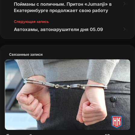
Пойманы с поличным. Притон «Jumanji» в
Екатеринбурге продолжает свою работу
Следующая запись
Автохамы, автонарушители дня 05.09
Связанные записи