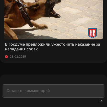
В Госдуме предложили ужесточить наказание за
нападения собак
28.02.2025