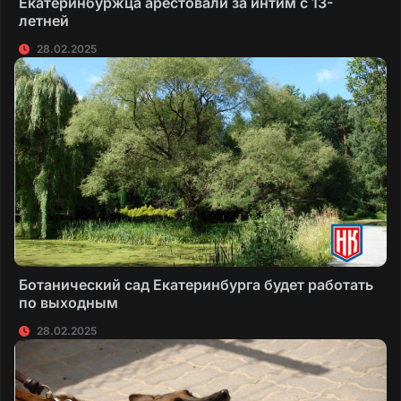
Екатеринбуржца арестовали за интим с 13-
летней
28.02.2025
Ботанический сад Екатеринбурга будет работать
по выходным
28.02.2025