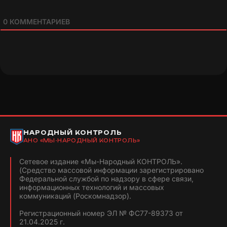
0
КОММЕНТАРИЕВ
НАРОДНЫЙ КОНТРОЛЬ
АНО «МЫ-НАРОДНЫЙ КОНТРОЛЬ»
Сетевое издание «Мы-Народный КОНТРОЛЬ».
(Средство массовой информации зарегистрировано
Федеральной службой по надзору в сфере связи,
информационных технологий и массовых
коммуникаций (Роскомнадзор).
Регистрационный номер ЭЛ № ФС77-89373 от
21.04.2025 г.