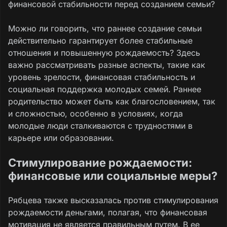
финансовой стабильности перед созданием семьи?
Можно ли говорить, что раннее создание семьи
действительно гарантирует более стабильные
отношения и повышенную рождаемость? Здесь
важно рассматривать разные аспекты, такие как
уровень зрелости, финансовая стабильность и
социальная поддержка молодых семей. Раннее
родительство может быть как благословением, так
и сложностью, особенно в условиях, когда
молодые люди сталкиваются с трудностями в
карьере или образовании.
Стимулирование рождаемости:
финансовые или социальные меры?
Рябцева также высказалась
против стимулирования
рождаемости деньгами, полагая, что финансовая
мотивация не является правильным путем. В ее