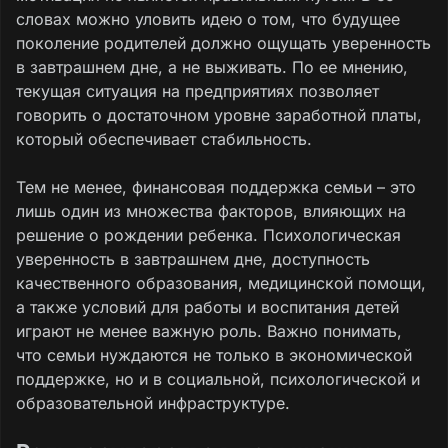
словах можно уловить идею о том, что будущее
поколение родителей должно ощущать уверенность
в завтрашнем дне, а не выживать. По ее мнению,
текущая ситуация на предприятиях позволяет
говорить о достаточном уровне заработной платы,
который обеспечивает стабильность.
Тем не менее, финансовая поддержка семьи – это
лишь один из множества факторов, влияющих на
решение о рождении ребенка. Психологическая
уверенность в завтрашнем дне, доступность
качественного образования, медицинской помощи,
а также условий для работы и воспитания детей
играют не менее важную роль. Важно понимать,
что семьи нуждаются не только в экономической
поддержке, но и в социальной, психологической и
образовательной инфраструктуре.