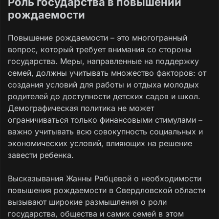
Роль государства в повышении
рождаемости
Повышение рождаемости – это многогранный
вопрос, который требует внимания со стороны
государства. Меры, направленные на поддержку
семей, должны учитывать множество факторов: от
создания условий для работы и отдыха молодых
родителей до доступности детских садов и школ.
Демографическая политика не может
ограничиваться только финансовыми стимулами –
важно учитывать всю совокупность социальных и
экономических условий, влияющих на решение
завести ребенка.
Высказывания Жанны Рябцевой о необходимости
повышения рождаемости в Свердловской области
вызывают широкие размышления о роли
государства, общества и самих семей в этом