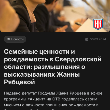
Новости
06.09.2024
Семейные ценности и
рождаемость в Свердловской
области: размышления о
высказываниях Жанны
Рябцевой
Недавно депутат Госдумы Жанна Рябцева в эфире
программы «Акцент» на ОТВ поделилась своим
мнением о важности повышения рождаемости в