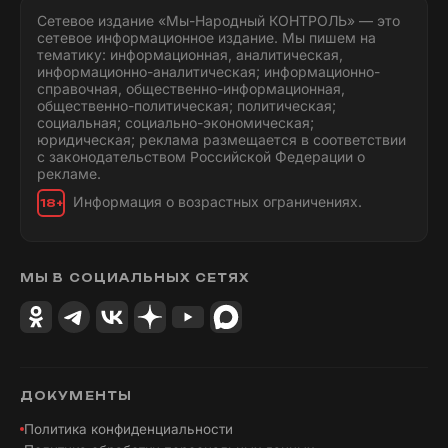
Сетевое издание «Мы-Народный КОНТРОЛЬ» — это
сетевое информационное издание. Мы пишем на
тематику: информационная, аналитическая,
информационно-аналитическая; информационно-
справочная, общественно-информационная,
общественно-политическая; политическая;
социальная; социально-экономическая;
юридическая; реклама размещается в соответствии
с законодательством Российской Федерации о
рекламе.
Информация о возрастных ограничениях.
18+
МЫ В СОЦИАЛЬНЫХ СЕТЯХ
ДОКУМЕНТЫ
Политика конфиденциальности