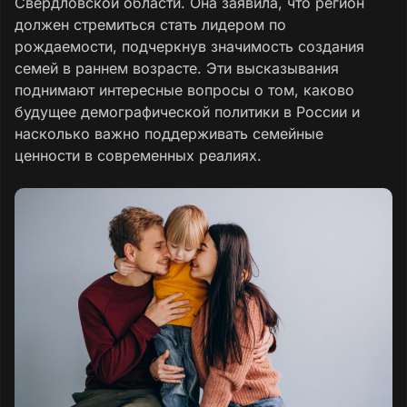
Свердловской области. Она заявила, что регион
должен стремиться стать лидером по
рождаемости, подчеркнув значимость создания
семей в раннем возрасте. Эти высказывания
поднимают интересные вопросы о том, каково
будущее демографической политики в России и
насколько важно поддерживать семейные
ценности в современных реалиях.