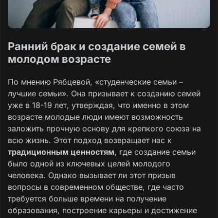
Ранний брак и создание семей в
молодом возрасте
По мнению Рябцевой, «студенческие семьи –
лучшие семьи». Она призывает к созданию семей
уже в 18-19 лет, утверждая, что именно в этом
возрасте молодые люди имеют возможность
заложить прочную основу для крепкого союза на
всю жизнь. Этот подход возвращает нас к
традиционным ценностям
, где создание семьи
было одной из ключевых целей молодого
человека. Однако вызывает ли этот призыв
вопросы в современном обществе, где часто
требуется больше времени на получение
образования, построение карьеры и достижение