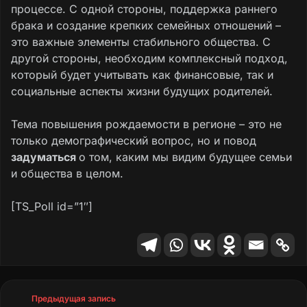
процессе. С одной стороны, поддержка раннего
брака и создание крепких семейных отношений –
это важные элементы стабильного общества. С
другой стороны, необходим комплексный подход,
который будет учитывать как финансовые, так и
социальные аспекты жизни будущих родителей.
Тема повышения рождаемости в регионе – это не
только демографический вопрос, но и повод
задуматься
о том, каким мы видим будущее семьи
и общества в целом.
[TS_Poll id=”1″]
Предыдущая запись