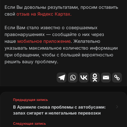
Если Вы довольны результатами, просим оставить
свой
отзыв на Яндекс Картах.
Если Вам стало известно о совершаемых
правонарушениях — сообщайте о них через
наше
мобильное приложение
. Желательно
указывать максимальное количество информации
при обращении, чтобы с большей вероятностью
решить вашу проблему.
Предыдущая запись
В Арамиле снова проблемы с автобусами:
запах сигарет и нелегальные перевозки
Следующая запись