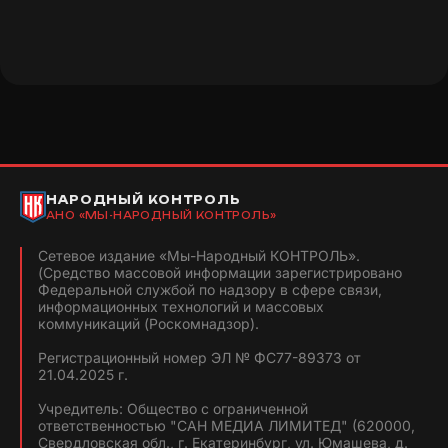
НАРОДНЫЙ КОНТРОЛЬ
АНО «МЫ-НАРОДНЫЙ КОНТРОЛЬ»
Сетевое издание «Мы-Народный КОНТРОЛЬ».
(Средство массовой информации зарегистрировано
Федеральной службой по надзору в сфере связи,
информационных технологий и массовых
коммуникаций (Роскомнадзор).
Регистрационный номер ЭЛ № ФС77-89373 от
21.04.2025 г.
Учредитель: Общество с ограниченной
ответственностью "САН МЕДИА ЛИМИТЕД" (620000,
Свердловская обл., г. Екатеринбург, ул. Юмашева, д.