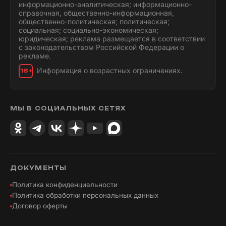
информационно-аналитическая; информационно-
справочная, общественно-информационная,
общественно-политическая; политическая;
социальная; социально-экономическая;
юридическая; реклама размещается в соответствии
с законодательством Российской Федерации о
рекламе.
Информация о возрастных ограничениях.
18+
МЫ В СОЦИАЛЬНЫХ СЕТЯХ
ДОКУМЕНТЫ
Политика конфиденциальности
Политика обработки персональных данных
Договор оферты