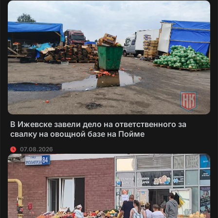
В Ижевске завели дело на ответственного за
свалку на овощной базе на Пойме
07.08.2026