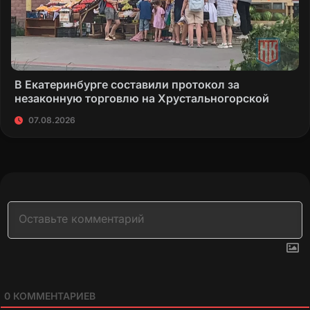
В Екатеринбурге составили протокол за
незаконную торговлю на Хрустальногорской
07.08.2026
0
КОММЕНТАРИЕВ