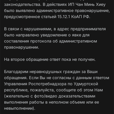
законодательства. В действиях ИП Чан Минь Хиеу
было выявлено административное правонарушение,
предусмотренное статьей 15.12.1 КоАП РФ.
В связи с нарушениями, в адрес предпринимателя
было направлено уведомление о явке для
составления протокола об административном
правонарушении.
На второе обращение ответ пока не получен.
Благодарим неравнодушных граждан за Ваши
обращения. Если Вы не согласны с данным ответом
Управления Роспотребнадзора по Удмуртской
республике, пожалуйста, сообщите об этом Нам
(желательно с фото/видео доказательствами
выполнения работы в неполном объеме или ее
невыполнении).