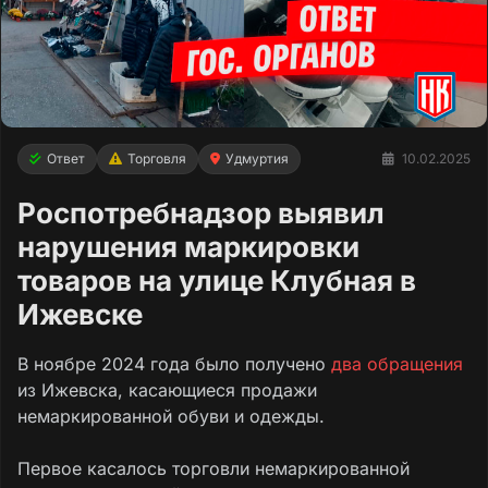
Ответ
Торговля
Удмуртия
10.02.2025
Роспотребнадзор выявил
нарушения маркировки
товаров на улице Клубная в
Ижевске
В ноябре 2024 года было получено
два обращения
из Ижевска, касающиеся продажи
немаркированной обуви и одежды.
Первое касалось торговли немаркированной