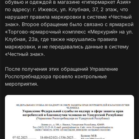
обувью и одеждой в магазине «гипермаркет Азия»
по адресу: г. Ижевск, ул. Клубная, 37, 2 этаж, что
нарушает правила маркировки в системе «Честный
знак». Второе обращение было связано с ярмаркой
«Торгово-ярмарочный комплекс «Меркурий» на ул.
Клубная, 23а, где также нарушались правила
маркировки, и не передавались данные в систему
«Честный знак».
После получения этих обращений Управление
Роспотребнадзора провело контрольные
мероприятия.