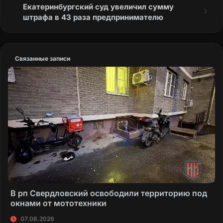
Екатеринбургский суд увеличил сумму
штрафа в 43 раза предпринимателю
Связанные записи
В рп Свердловский освободили территорию под
окнами от мототехники
07.08.2026