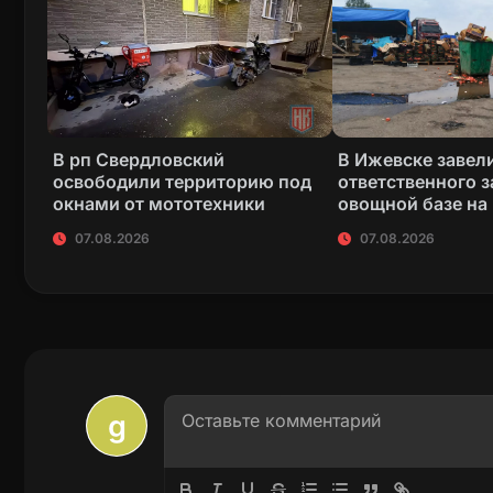
В рп Свердловский
В Ижевске завели
освободили территорию под
ответственного з
окнами от мототехники
овощной базе на
07.08.2026
07.08.2026