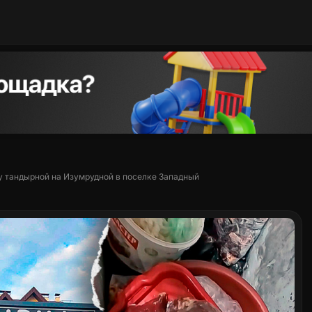
 тандырной на Изумрудной в поселке Западный