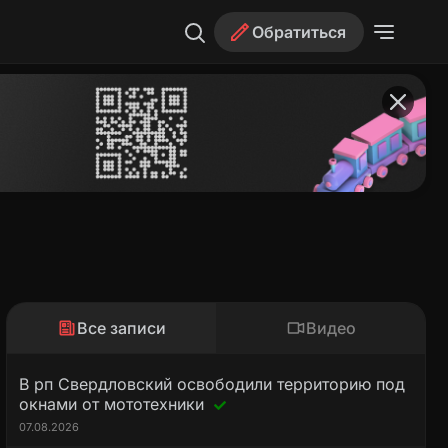
Обратиться
Все записи
Видео
В рп Свердловский освободили территорию под
окнами от мототехники
07.08.2026