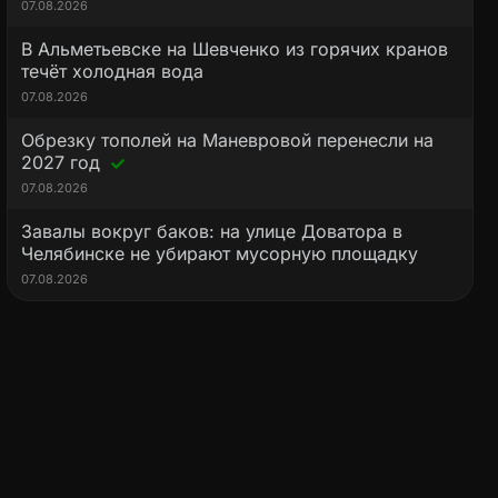
07.08.2026
В Альметьевске на Шевченко из горячих кранов
течёт холодная вода
07.08.2026
Обрезку тополей на Маневровой перенесли на
2027 год
07.08.2026
Завалы вокруг баков: на улице Доватора в
Челябинске не убирают мусорную площадку
07.08.2026