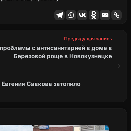
Предыдущая запись
 проблемы с антисанитарией в доме в
Березовой роще в Новокузнецке
 Евгения Савкова затопило