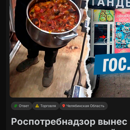
Ответ
Торговля
Челябинская Область
Роспотребнадзор вынес