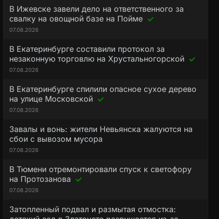
В Ижевске завели дело на ответственного за
свалку на овощной базе на Пойме
07.08.2026
В Екатеринбурге составили протокол за
незаконную торговлю на Хрустальногорской
07.08.2026
В Екатеринбурге спилили опасное сухое дерево
на улице Московской
07.08.2026
Завалы и вонь: жители Невьянска жалуются на
сбои с вывозом мусора
07.08.2026
В Тюмени отремонтировали спуск к светофору
на Протозанова
07.08.2026
Затопленный подвал и размытая отмостка: