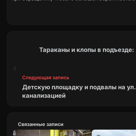
Тараканы и клопы в подъезде:
Следующая запись
Детскую площадку и подвалы на ул.
канализацией
Связанные записи