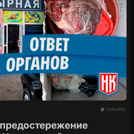
12.05.2025
 предостережение